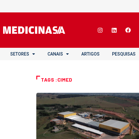
SETORES
CANAIS
ARTIGOS
PESQUISAS
TAGS :CIMED