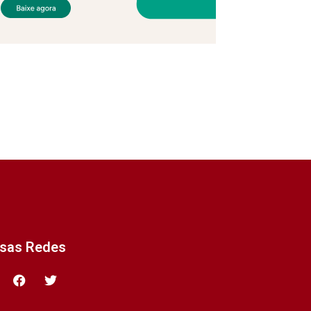
ssas Redes