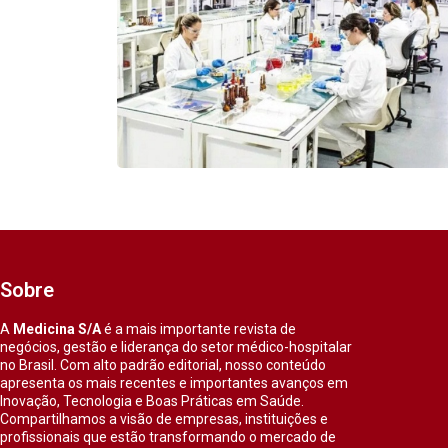
Sobre
A
Medicina S/A
é a mais importante revista de
negócios, gestão e liderança do setor médico-hospitalar
no Brasil. Com alto padrão editorial, nosso conteúdo
apresenta os mais recentes e importantes avanços em
Inovação, Tecnologia e Boas Práticas em Saúde.
Compartilhamos a visão de empresas, instituições e
profissionais que estão transformando o mercado de