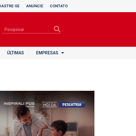
DASTRE-SE
ANUNCIE
CONTATO
ÚLTIMAS
EMPRESAS