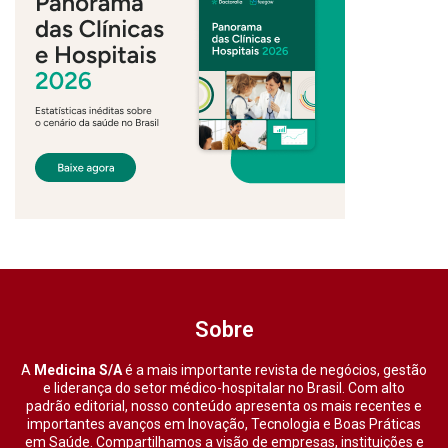
Sobre
A
Medicina S/A
é a mais importante revista de negócios, gestão
e liderança do setor médico-hospitalar no Brasil. Com alto
padrão editorial, nosso conteúdo apresenta os mais recentes e
importantes avanços em Inovação, Tecnologia e Boas Práticas
em Saúde. Compartilhamos a visão de empresas, instituições e