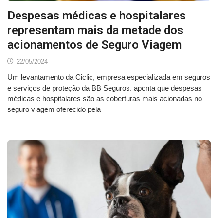
Despesas médicas e hospitalares
representam mais da metade dos
acionamentos de Seguro Viagem
22/05/2024
Um levantamento da Ciclic, empresa especializada em seguros
e serviços de proteção da BB Seguros, aponta que despesas
médicas e hospitalares são as coberturas mais acionadas no
seguro viagem oferecido pela