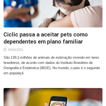
Ciclic passa a aceitar pets como
dependentes em plano familiar
03/02/2021
São 139,3 milhões de animais de estimação vivendo em lares
brasileiros, de acordo com dados do Instituto Brasileiro de
Geografia e Estatística (IBGE). No mundo, o país é o segundo
em populaçã