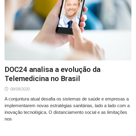
DOC24 analisa a evolução da
Telemedicina no Brasil
08/09/2020
A conjuntura atual desafia os sistemas de saúde e empresas a
implementarem novas estratégias sanitárias, lado a lado com a
inovação tecnológica. O distanciamento social e as limitações
nos