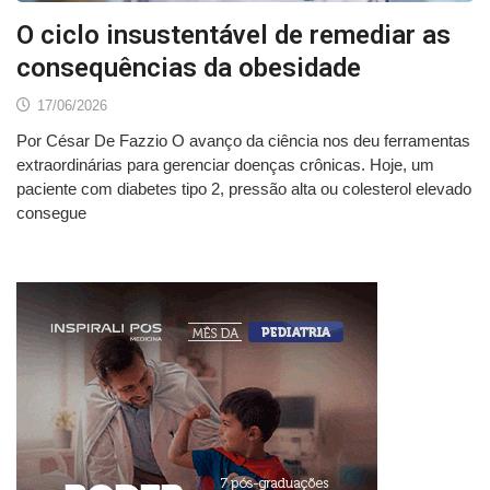
O ciclo insustentável de remediar as
consequências da obesidade
17/06/2026
Por César De Fazzio O avanço da ciência nos deu ferramentas
extraordinárias para gerenciar doenças crônicas. Hoje, um
paciente com diabetes tipo 2, pressão alta ou colesterol elevado
consegue