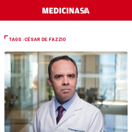
TAGS :CÉSAR DE FAZZIO