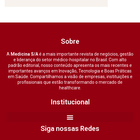
Sobre
A
Medicina S/A
é a mais importante revista de negócios, gestão
e liderança do setor médico-hospitalar no Brasil. Com alto
padrão editorial, nosso conteúdo apresenta os mais recentes e
importantes avanços em Inovação, Tecnologia e Boas Práticas
em Saúde. Compartilhamos a visão de empresas, instituições e
profissionais que estão transformando o mercado de
healthcare.
Institucional
Siga nossas Redes