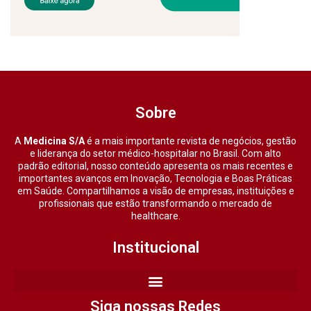
Sobre
A
Medicina S/A
é a mais importante revista de negócios, gestão
e liderança do setor médico-hospitalar no Brasil. Com alto
padrão editorial, nosso conteúdo apresenta os mais recentes e
importantes avanços em Inovação, Tecnologia e Boas Práticas
em Saúde. Compartilhamos a visão de empresas, instituições e
profissionais que estão transformando o mercado de
healthcare.
Institucional
Siga nossas Redes