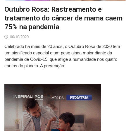
Outubro Rosa: Rastreamento e
tratamento do câncer de mama caem
75% na pandemia
06/10/2020
Celebrado há mais de 20 anos, o Outubro Rosa de 2020 tem
um significado especial e um peso ainda maior diante da
pandemia de Covid-19, que aflige a humanidade nos quatro
cantos do planeta. A prevenção