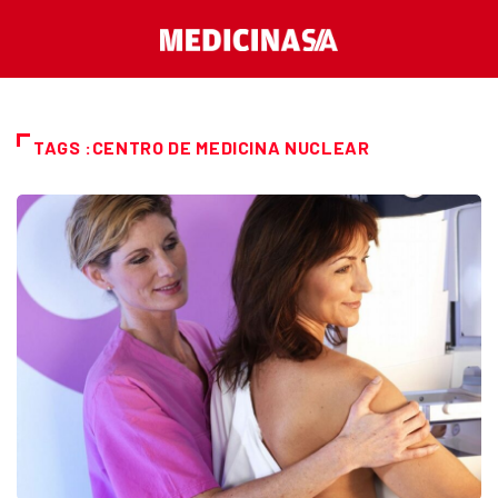
TAGS :CENTRO DE MEDICINA NUCLEAR