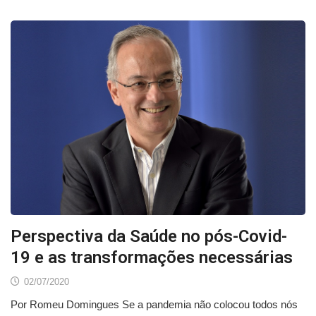
Perspectiva da Saúde no pós-Covid-
19 e as transformações necessárias
02/07/2020
Por Romeu Domingues Se a pandemia não colocou todos nós