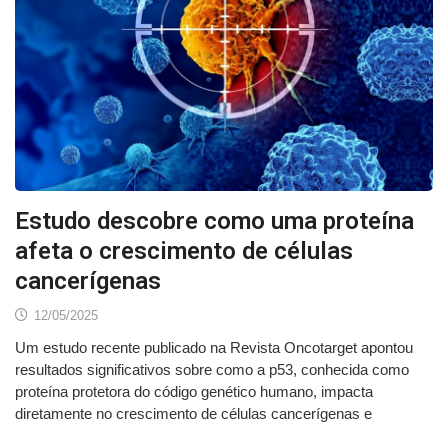
Estudo descobre como uma proteína
afeta o crescimento de células
cancerígenas
12/05/2025
Um estudo recente publicado na Revista Oncotarget apontou
resultados significativos sobre como a p53, conhecida como
proteína protetora do código genético humano, impacta
diretamente no crescimento de células cancerígenas e