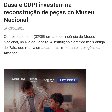
Dasa e CDPI investem na
reconstrução de peças do Museu
Nacional
03/09/2019
Completou ontem (02/09) um ano do incêndio do Museu
Nacional, no Rio de Janeiro. A instituição científica mais antiga
do País, que reunia uma das mais importantes coleções da
América