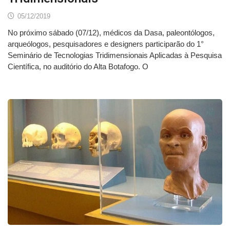
05/12/2019
No próximo sábado (07/12), médicos da Dasa, paleontólogos,
arqueólogos, pesquisadores e designers participarão do 1°
Seminário de Tecnologias Tridimensionais Aplicadas à Pesquisa
Científica, no auditório do Alta Botafogo. O