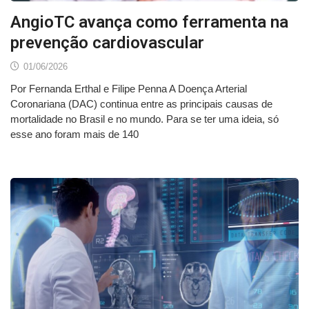
AngioTC avança como ferramenta na
prevenção cardiovascular
01/06/2026
Por Fernanda Erthal e Filipe Penna A Doença Arterial
Coronariana (DAC) continua entre as principais causas de
mortalidade no Brasil e no mundo. Para se ter uma ideia, só
esse ano foram mais de 140