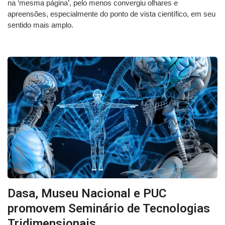
na ‘mesma página’, pelo menos convergiu olhares e
apreensões, especialmente do ponto de vista científico, em seu
sentido mais amplo.
Dasa, Museu Nacional e PUC
promovem Seminário de Tecnologias
Tridimensionais