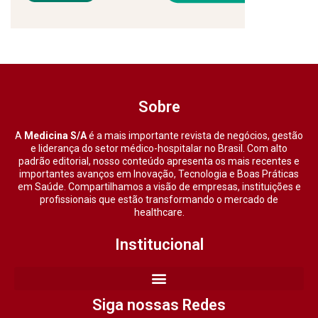
Sobre
A
Medicina S/A
é a mais importante revista de negócios, gestão
e liderança do setor médico-hospitalar no Brasil. Com alto
padrão editorial, nosso conteúdo apresenta os mais recentes e
importantes avanços em Inovação, Tecnologia e Boas Práticas
em Saúde. Compartilhamos a visão de empresas, instituições e
profissionais que estão transformando o mercado de
healthcare.
Institucional
Siga nossas Redes