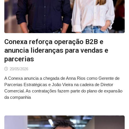
Conexa reforça operação B2B e
anuncia lideranças para vendas e
parcerias
20/05/2026
A Conexa anuncia a chegada de Anna Rios como Gerente de
Parcerias Estratégicas e João Vieira na cadeira de Diretor
Comercial. As contratações fazem parte do plano de expansão
da companhia