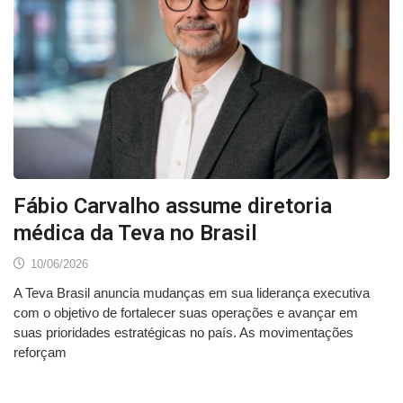
Fábio Carvalho assume diretoria
médica da Teva no Brasil
10/06/2026
A Teva Brasil anuncia mudanças em sua liderança executiva
com o objetivo de fortalecer suas operações e avançar em
suas prioridades estratégicas no país. As movimentações
reforçam