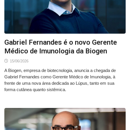
Gabriel Fernandes é o novo Gerente
Médico de Imunologia da Biogen
15/06/2026
A Biogen, empresa de biotecnologia, anuncia a chegada de
Gabriel Fernandes como Gerente Médico de Imunologia, à
frente de uma nova área dedicada ao Lúpus, tanto em sua
forma cutânea quanto sistêmica.