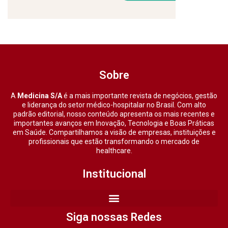
Sobre
A
Medicina S/A
é a mais importante revista de negócios, gestão
e liderança do setor médico-hospitalar no Brasil. Com alto
padrão editorial, nosso conteúdo apresenta os mais recentes e
importantes avanços em Inovação, Tecnologia e Boas Práticas
em Saúde. Compartilhamos a visão de empresas, instituições e
profissionais que estão transformando o mercado de
healthcare.
Institucional
Siga nossas Redes