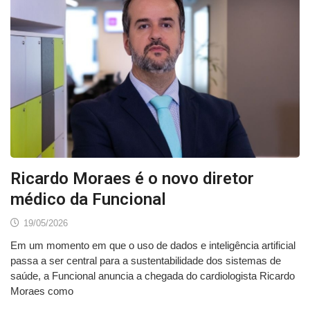
Ricardo Moraes é o novo diretor
médico da Funcional
19/05/2026
Em um momento em que o uso de dados e inteligência artificial
passa a ser central para a sustentabilidade dos sistemas de
saúde, a Funcional anuncia a chegada do cardiologista Ricardo
Moraes como