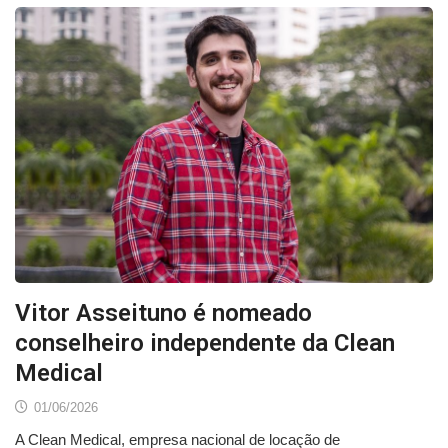
Vitor Asseituno é nomeado
conselheiro independente da Clean
Medical
01/06/2026
A Clean Medical, empresa nacional de locação de