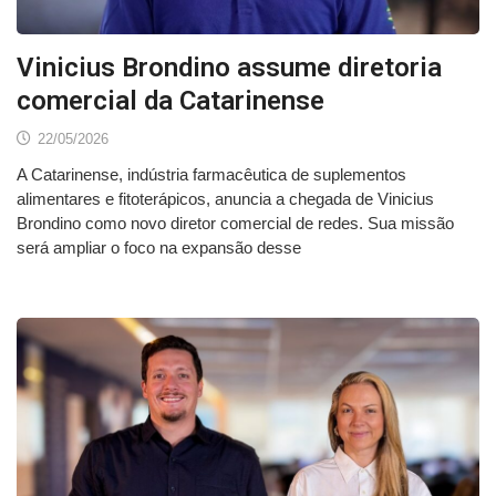
Vinicius Brondino assume diretoria
comercial da Catarinense
22/05/2026
A Catarinense, indústria farmacêutica de suplementos
alimentares e fitoterápicos, anuncia a chegada de Vinicius
Brondino como novo diretor comercial de redes. Sua missão
será ampliar o foco na expansão desse