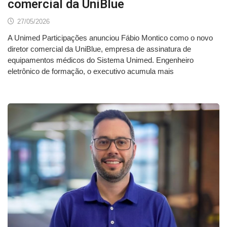
comercial da UniBlue
27/05/2026
A Unimed Participações anunciou Fábio Montico como o novo
diretor comercial da UniBlue, empresa de assinatura de
equipamentos médicos do Sistema Unimed. Engenheiro
eletrônico de formação, o executivo acumula mais