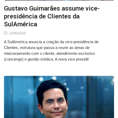
Gustavo Guimarães assume vice-
presidência de Clientes da
SulAmérica
23/06/2026
A SulAmérica anuncia a criação da vice-presidência de
Clientes, estrutura que passa a reunir as áreas de
relacionamento com o cliente, atendimento exclusivo
(concierge) e gestão médica. A nova vice-presidê