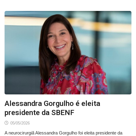
Alessandra Gorgulho é eleita
presidente da SBENF
05/05/2026
A neurocirurgiã Alessandra Gorgulho foi eleita presidente da