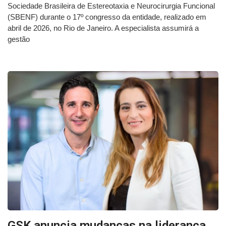
Sociedade Brasileira de Estereotaxia e Neurocirurgia Funcional
(SBENF) durante o 17º congresso da entidade, realizado em
abril de 2026, no Rio de Janeiro. A especialista assumirá a
gestão
GSK anuncia mudanças na liderança