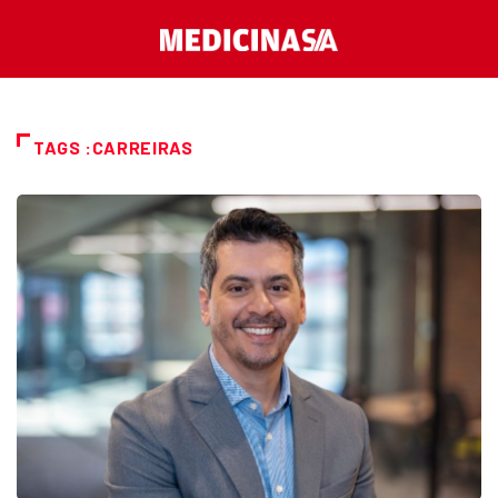
TAGS :CARREIRAS