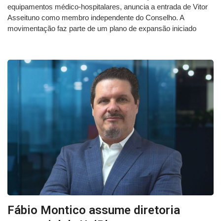
equipamentos médico-hospitalares, anuncia a entrada de Vitor
Asseituno como membro independente do Conselho. A
movimentação faz parte de um plano de expansão iniciado
Fábio Montico assume diretoria