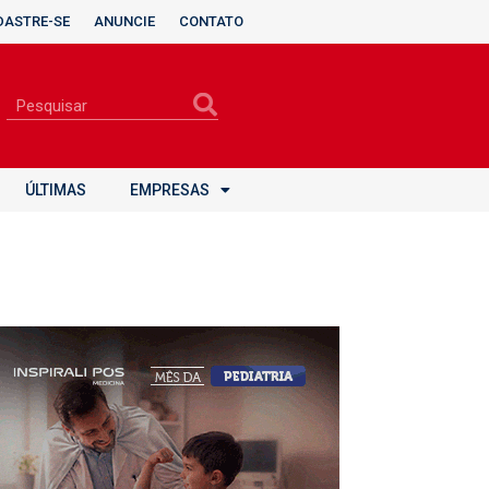
DASTRE-SE
ANUNCIE
CONTATO
ÚLTIMAS
EMPRESAS