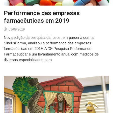
Performance das empresas
farmacêuticas em 2019
03/09/2019
Nova edição da pesquisa da Ipsos, em parceria com a
SindusFarma, analisou a performance das empresas
farmacêuticas em 2019. A “3ª Pesquisa Performance
Farmacêutica” é um levantamento anual com médicos de
diversas especialidades para