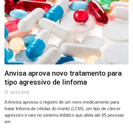
Anvisa aprova novo tratamento para
tipo agressivo de linfoma
26/12/2018
A Anvisa aprovou o registro de um novo medicamento para
tratar linfoma de células do manto (LCM), um tipo de câncer
agressivo e raro no sistema linfático que afeta até 65 pessoas
em