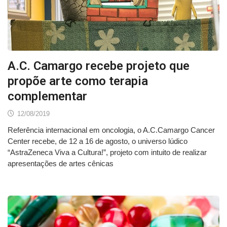
A.C. Camargo recebe projeto que
propõe arte como terapia
complementar
12/08/2019
Referência internacional em oncologia, o A.C.Camargo Cancer
Center recebe, de 12 a 16 de agosto, o universo lúdico
“AstraZeneca Viva a Cultura!”, projeto com intuito de realizar
apresentações de artes cênicas