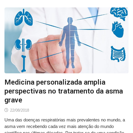
Medicina personalizada amplia
perspectivas no tratamento da asma
grave
22/08/2018
Uma das doenças respiratórias mais prevalentes no mundo, a
asma vem recebendo cada vez mais atenção do mundo
científico nas últimas décadas. Por tratar-se de uma condição