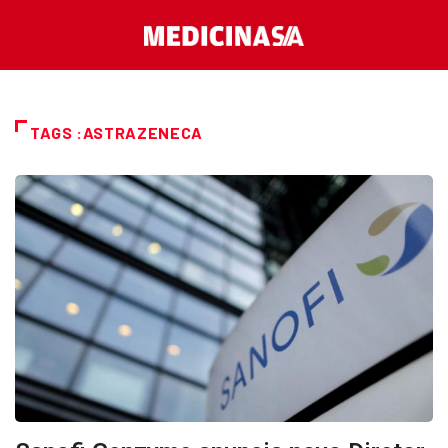
TAGS :ASTRAZENECA