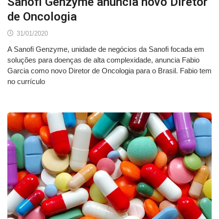
Sanofi Genzyme anuncia novo Diretor
de Oncologia
31/01/2020
A Sanofi Genzyme, unidade de negócios da Sanofi focada em
soluções para doenças de alta complexidade, anuncia Fabio
Garcia como novo Diretor de Oncologia para o Brasil. Fabio tem
no currículo