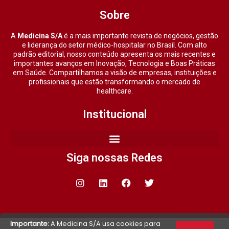
Sobre
A
Medicina S/A
é a mais importante revista de negócios, gestão
e liderança do setor médico-hospitalar no Brasil. Com alto
padrão editorial, nosso conteúdo apresenta os mais recentes e
importantes avanços em Inovação, Tecnologia e Boas Práticas
em Saúde. Compartilhamos a visão de empresas, instituições e
profissionais que estão transformando o mercado de
healthcare.
Institucional
Siga nossas Redes
Importante:
A Medicina S/A usa cookies para