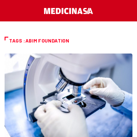
TAGS :ABIM FOUNDATION