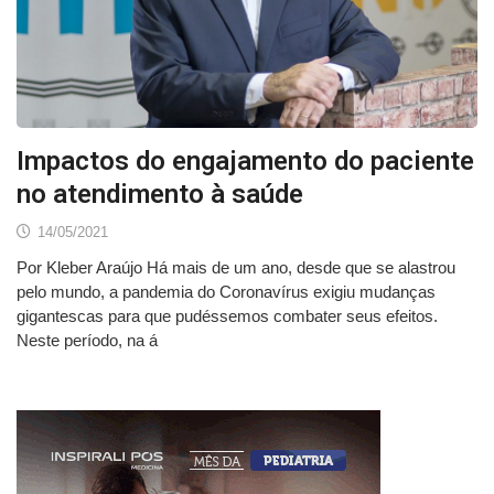
Impactos do engajamento do paciente
no atendimento à saúde
14/05/2021
Por Kleber Araújo Há mais de um ano, desde que se alastrou
pelo mundo, a pandemia do Coronavírus exigiu mudanças
gigantescas para que pudéssemos combater seus efeitos.
Neste período, na á