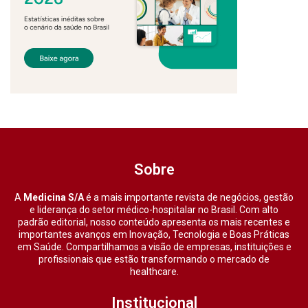
Sobre
A
Medicina S/A
é a mais importante revista de negócios, gestão
e liderança do setor médico-hospitalar no Brasil. Com alto
padrão editorial, nosso conteúdo apresenta os mais recentes e
importantes avanços em Inovação, Tecnologia e Boas Práticas
em Saúde. Compartilhamos a visão de empresas, instituições e
profissionais que estão transformando o mercado de
healthcare.
Institucional