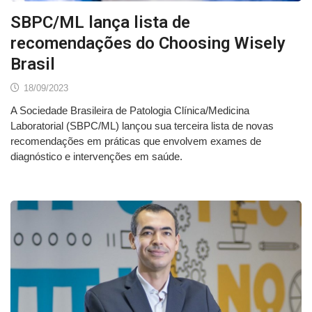
SBPC/ML lança lista de
recomendações do Choosing Wisely
Brasil
18/09/2023
A Sociedade Brasileira de Patologia Clínica/Medicina
Laboratorial (SBPC/ML) lançou sua terceira lista de novas
recomendações em práticas que envolvem exames de
diagnóstico e intervenções em saúde.