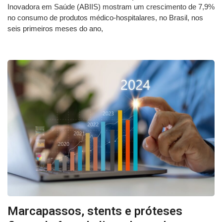
Inovadora em Saúde (ABIIS) mostram um crescimento de 7,9%
no consumo de produtos médico-hospitalares, no Brasil, nos
seis primeiros meses do ano,
Marcapassos, stents e próteses