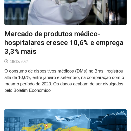
Mercado de produtos médico-
hospitalares cresce 10,6% e emprega
3,3% mais
18/12/2024
O consumo de dispositivos médicos (DMs) no Brasil registrou
alta de 10,6%, entre janeiro e setembro, na comparação com o
mesmo período de 2023. Os dados acabam de ser divulgados
pelo Boletim Econômico