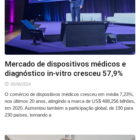
Mercado de dispositivos médicos e
diagnóstico in-vitro cresceu 57,9%
05/06/2024
O comércio de dispositivos médicos cresceu em média 7,23%,
nos últimos 20 anos, atingindo a marca de US$ 488,256 bilhões,
em 2020. Aumentou também a participação global, de 190 para
230 países, tornando a