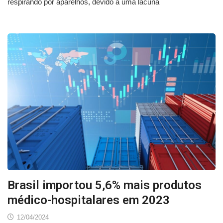
respirando por aparelhos, devido a uma lacuna
Brasil importou 5,6% mais produtos
médico-hospitalares em 2023
12/04/2024