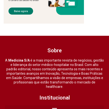
Sobre
A
Medicina S/A
é a mais importante revista de negócios, gestão
e liderança do setor médico-hospitalar no Brasil. Com alto
padrão editorial, nosso conteúdo apresenta os mais recentes e
importantes avanços em Inovação, Tecnologia e Boas Práticas
em Saúde. Compartilhamos a visão de empresas, instituições e
profissionais que estão transformando o mercado de
healthcare.
Institucional