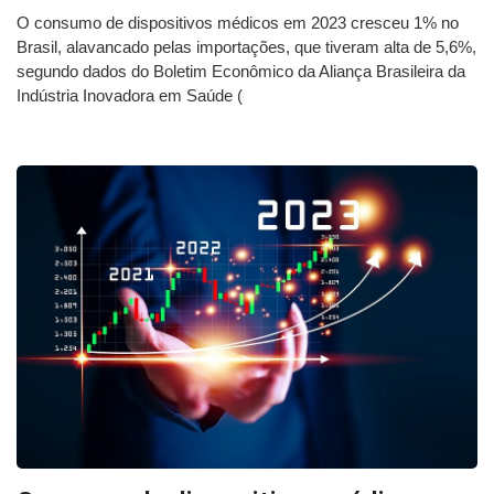
O consumo de dispositivos médicos em 2023 cresceu 1% no
Brasil, alavancado pelas importações, que tiveram alta de 5,6%,
segundo dados do Boletim Econômico da Aliança Brasileira da
Indústria Inovadora em Saúde (