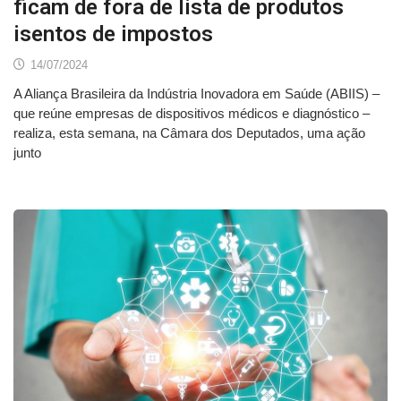
ficam de fora de lista de produtos
isentos de impostos
14/07/2024
A Aliança Brasileira da Indústria Inovadora em Saúde (ABIIS) –
que reúne empresas de dispositivos médicos e diagnóstico –
realiza, esta semana, na Câmara dos Deputados, uma ação
junto