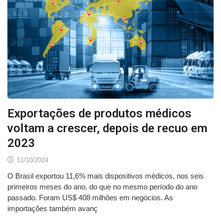
Exportações de produtos médicos
voltam a crescer, depois de recuo em
2023
11/10/2024
O Brasil exportou 11,6% mais dispositivos médicos, nos seis
primeiros meses do ano, do que no mesmo período do ano
passado. Foram US$ 408 milhões em negócios. As
importações também avanç