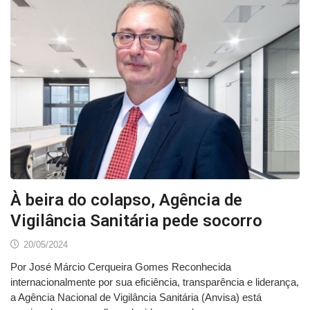
À beira do colapso, Agência de
Vigilância Sanitária pede socorro
20/05/2024
Por José Márcio Cerqueira Gomes Reconhecida
internacionalmente por sua eficiência, transparência e liderança,
a Agência Nacional de Vigilância Sanitária (Anvisa) está