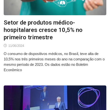
Setor de produtos médico-
hospitalares cresce 10,5% no
primeiro trimestre
11/06/2024
O consumo de dispositivos médicos, no Brasil, teve alta de
10,5% nos três primeiros meses do ano na comparação com o
mesmo período de 2023. Os dados estão no Boletim
Econômico