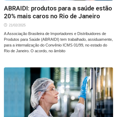
ABRAIDI: produtos para a saúde estão
20% mais caros no Rio de Janeiro
21/02/2025
A Associação Brasileira de Importadores e Distribuidores de
Produtos para Saúde (ABRAIDI) tem trabalhado, assiduamente,
para a internalização do Convênio ICMS 01/99, no estado do
Rio de Janeiro. O acordo, no âmbito