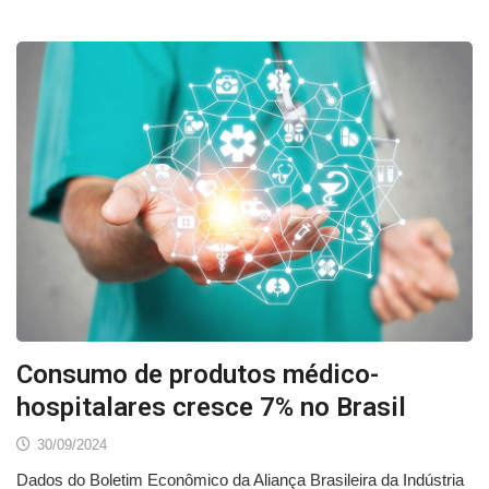
Consumo de produtos médico-
hospitalares cresce 7% no Brasil
30/09/2024
Dados do Boletim Econômico da Aliança Brasileira da Indústria