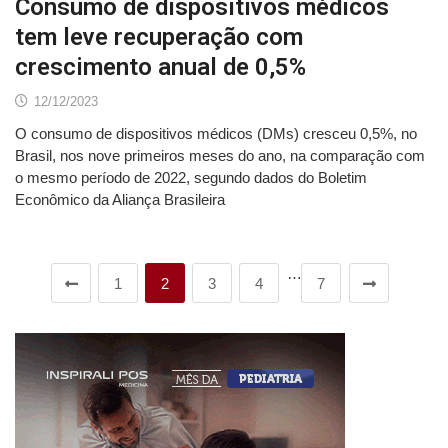
Consumo de dispositivos médicos
tem leve recuperação com
crescimento anual de 0,5%
12/12/2023
O consumo de dispositivos médicos (DMs) cresceu 0,5%, no
Brasil, nos nove primeiros meses do ano, na comparação com
o mesmo período de 2022, segundo dados do Boletim
Econômico da Aliança Brasileira
…
1
2
3
4
7