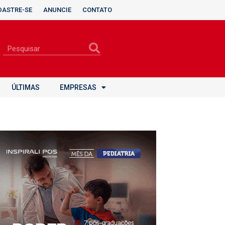
DASTRE-SE
ANUNCIE
CONTATO
ÚLTIMAS
EMPRESAS