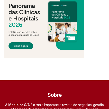
Sobre
A
Medicina S/A
é a mais importante revista de negócios, gestão