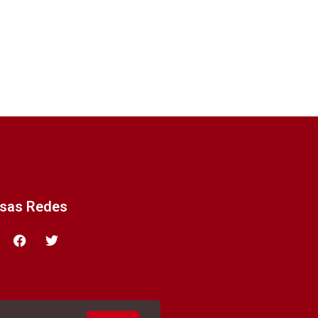
ssas Redes