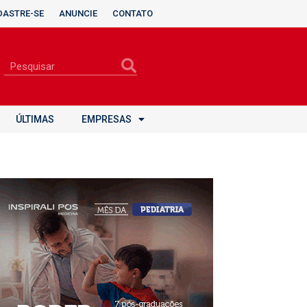
DASTRE-SE
ANUNCIE
CONTATO
ÚLTIMAS
EMPRESAS