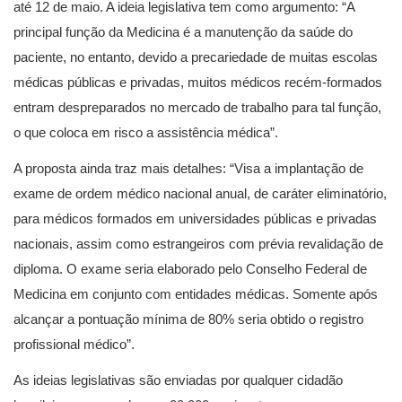
até 12 de maio. A ideia legislativa tem como argumento: “A
principal função da Medicina é a manutenção da saúde do
paciente, no entanto, devido a precariedade de muitas escolas
médicas públicas e privadas, muitos médicos recém-formados
entram despreparados no mercado de trabalho para tal função,
o que coloca em risco a assistência médica”.
A proposta ainda traz mais detalhes: “Visa a implantação de
exame de ordem médico nacional anual, de caráter eliminatório,
para médicos formados em universidades públicas e privadas
nacionais, assim como estrangeiros com prévia revalidação de
diploma. O exame seria elaborado pelo Conselho Federal de
Medicina em conjunto com entidades médicas. Somente após
alcançar a pontuação mínima de 80% seria obtido o registro
profissional médico”.
As ideias legislativas são enviadas por qualquer cidadão