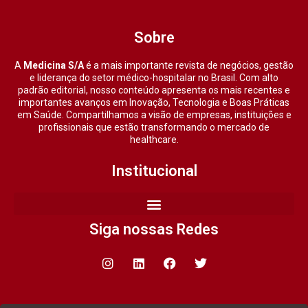
Sobre
A
Medicina S/A
é a mais importante revista de negócios, gestão
e liderança do setor médico-hospitalar no Brasil. Com alto
padrão editorial, nosso conteúdo apresenta os mais recentes e
importantes avanços em Inovação, Tecnologia e Boas Práticas
em Saúde. Compartilhamos a visão de empresas, instituições e
profissionais que estão transformando o mercado de
healthcare.
Institucional
Siga nossas Redes