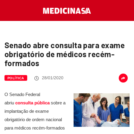
Senado abre consulta para exame
obrigatório de médicos recém-
formados
28/01/2020
POLÍTICA
O Senado Federal
abriu
consulta pública
sobre a
implantação de exame
obrigatório de ordem nacional
para médicos recém-formados