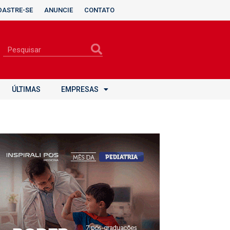
DASTRE-SE
ANUNCIE
CONTATO
ÚLTIMAS
EMPRESAS