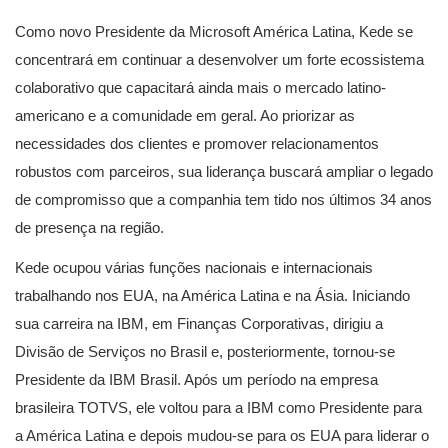
Como novo Presidente da Microsoft América Latina, Kede se
concentrará em continuar a desenvolver um forte ecossistema
colaborativo que capacitará ainda mais o mercado latino-
americano e a comunidade em geral. Ao priorizar as
necessidades dos clientes e promover relacionamentos
robustos com parceiros, sua liderança buscará ampliar o legado
de compromisso que a companhia tem tido nos últimos 34 anos
de presença na região.
Kede ocupou várias funções nacionais e internacionais
trabalhando nos EUA, na América Latina e na Ásia. Iniciando
sua carreira na IBM, em Finanças Corporativas, dirigiu a
Divisão de Serviços no Brasil e, posteriormente, tornou-se
Presidente da IBM Brasil. Após um período na empresa
brasileira TOTVS, ele voltou para a IBM como Presidente para
a América Latina e depois mudou-se para os EUA para liderar o