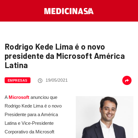
Rodrigo Kede Lima é o novo
presidente da Microsoft América
Latina
19/05/2021
EMPRESAS
A
Microsoft
anunciou que
Rodrigo Kede Lima é o novo
Presidente para a América
Latina e Vice-Presidente
Corporativo da Microsoft