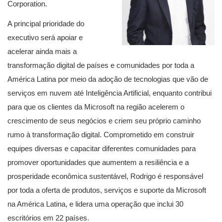
Corporation.
A principal prioridade do
executivo será apoiar e
acelerar ainda mais a
transformação digital de países e comunidades por toda a
América Latina por meio da adoção de tecnologias que vão de
serviços em nuvem até Inteligência Artificial, enquanto contribui
para que os clientes da Microsoft na região acelerem o
crescimento de seus negócios e criem seu próprio caminho
rumo à transformação digital. Comprometido em construir
equipes diversas e capacitar diferentes comunidades para
promover oportunidades que aumentem a resiliência e a
prosperidade econômica sustentável, Rodrigo é responsável
por toda a oferta de produtos, serviços e suporte da Microsoft
na América Latina, e lidera uma operação que inclui 30
escritórios em 22 países.