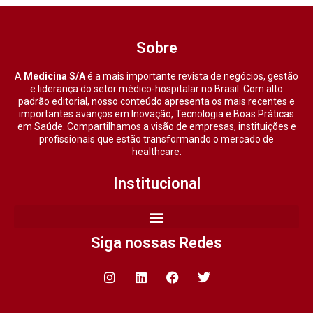
Sobre
A
Medicina S/A
é a mais importante revista de negócios, gestão
e liderança do setor médico-hospitalar no Brasil. Com alto
padrão editorial, nosso conteúdo apresenta os mais recentes e
importantes avanços em Inovação, Tecnologia e Boas Práticas
em Saúde. Compartilhamos a visão de empresas, instituições e
profissionais que estão transformando o mercado de
healthcare.
Institucional
Siga nossas Redes