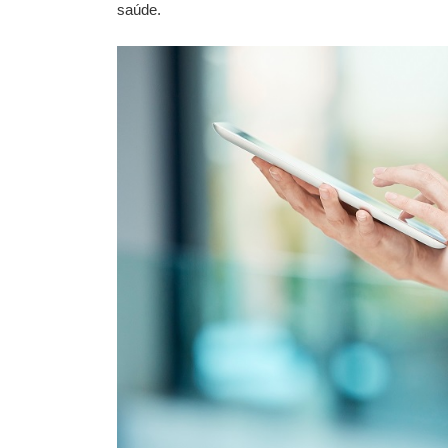
saúde.