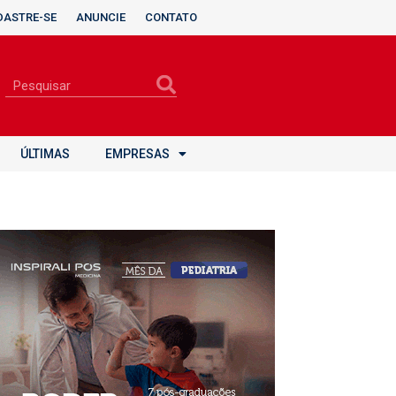
DASTRE-SE
ANUNCIE
CONTATO
ÚLTIMAS
EMPRESAS