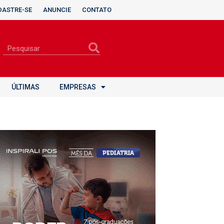
DASTRE-SE
ANUNCIE
CONTATO
ÚLTIMAS
EMPRESAS