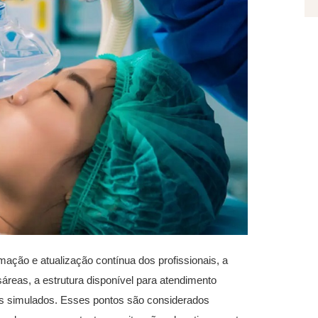
mação e atualização contínua dos profissionais, a
sáreas, a estrutura disponível para atendimento
os simulados. Esses pontos são considerados