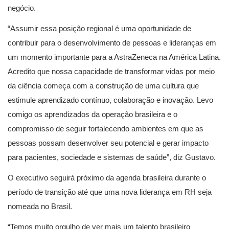
negócio.
“Assumir essa posição regional é uma oportunidade de
contribuir para o desenvolvimento de pessoas e lideranças em
um momento importante para a AstraZeneca na América Latina.
Acredito que nossa capacidade de transformar vidas por meio
da ciência começa com a construção de uma cultura que
estimule aprendizado contínuo, colaboração e inovação. Levo
comigo os aprendizados da operação brasileira e o
compromisso de seguir fortalecendo ambientes em que as
pessoas possam desenvolver seu potencial e gerar impacto
para pacientes, sociedade e sistemas de saúde”, diz Gustavo.
O executivo seguirá próximo da agenda brasileira durante o
período de transição até que uma nova liderança em RH seja
nomeada no Brasil.
“Temos muito orgulho de ver mais um talento brasileiro