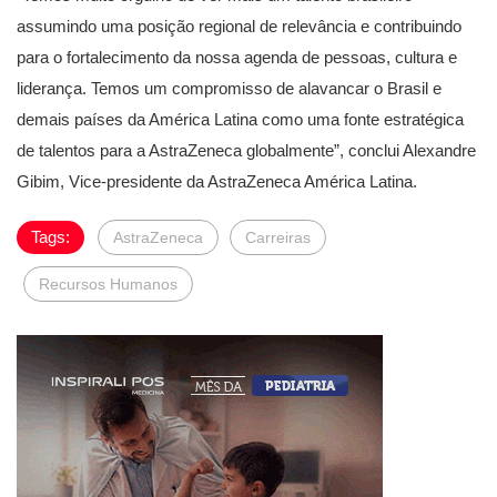
assumindo uma posição regional de relevância e contribuindo
para o fortalecimento da nossa agenda de pessoas, cultura e
liderança. Temos um compromisso de alavancar o Brasil e
demais países da América Latina como uma fonte estratégica
de talentos para a AstraZeneca globalmente”, conclui Alexandre
Gibim, Vice-presidente da AstraZeneca América Latina.
Tags:
AstraZeneca
Carreiras
Recursos Humanos