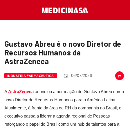
Gustavo Abreu é o novo Diretor de
Recursos Humanos da
AstraZeneca
06/07/2026
INDÚSTRIA FARMACÊUTICA
A
AstraZeneca
anunciou a nomeação de Gustavo Abreu como
novo Diretor de Recursos Humanos para a América Latina.
Atualmente, à frente da área de RH da companhia no Brasil, o
executivo passa a liderar a agenda regional de Pessoas
reforçando o papel do Brasil como um hub de talentos para a