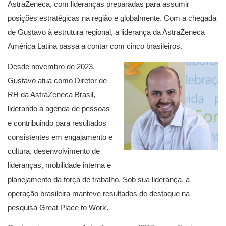
AstraZeneca, com lideranças preparadas para assumir
posições estratégicas na região e globalmente. Com a chegada
de Gustavo à estrutura regional, a liderança da AstraZeneca
América Latina passa a contar com cinco brasileiros.
Desde novembro de 2023,
Gustavo atua como Diretor de
RH da AstraZeneca Brasil,
liderando a agenda de pessoas
e contribuindo para resultados
consistentes em engajamento e
cultura, desenvolvimento de
lideranças, mobilidade interna e
planejamento da força de trabalho. Sob sua liderança, a
operação brasileira manteve resultados de destaque na
pesquisa Great Place to Work.