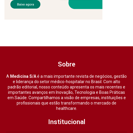
Sobre
A
Medicina S/A
é a mais importante revista de negócios, gestão
e liderança do setor médico-hospitalar no Brasil. Com alto
padrão editorial, nosso conteúdo apresenta os mais recentes e
importantes avanços em Inovação, Tecnologia e Boas Práticas
em Saúde. Compartilhamos a visão de empresas, instituições e
profissionais que estão transformando o mercado de
healthcare.
Institucional