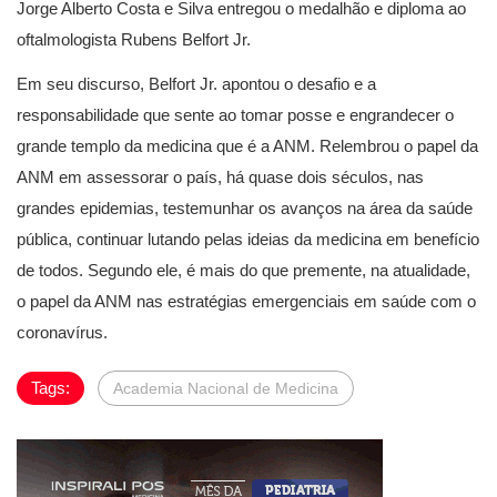
Jorge Alberto Costa e Silva entregou o medalhão e diploma ao
oftalmologista Rubens Belfort Jr.
Em seu discurso, Belfort Jr. apontou o desafio e a
responsabilidade que sente ao tomar posse e engrandecer o
grande templo da medicina que é a ANM. Relembrou o papel da
ANM em assessorar o país, há quase dois séculos, nas
grandes epidemias, testemunhar os avanços na área da saúde
pública, continuar lutando pelas ideias da medicina em benefício
de todos. Segundo ele, é mais do que premente, na atualidade,
o papel da ANM nas estratégias emergenciais em saúde com o
coronavírus.
Tags:
Academia Nacional de Medicina