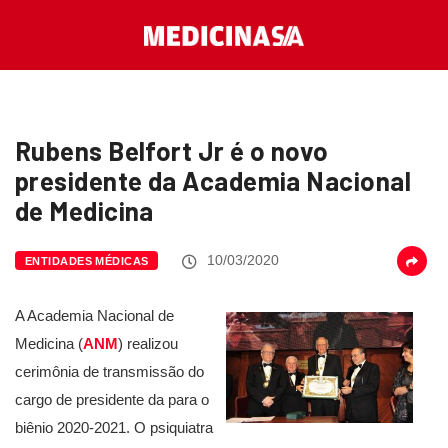
Rubens Belfort Jr é o novo
presidente da Academia Nacional
de Medicina
10/03/2020
ENTIDADES MÉDICAS
A Academia Nacional de
Medicina (
ANM
) realizou
cerimônia de transmissão do
cargo de presidente da para o
biênio 2020-2021. O psiquiatra