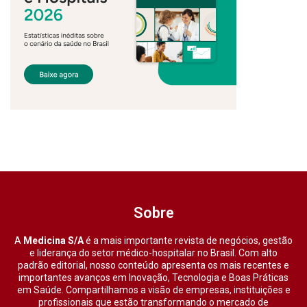
Sobre
A
Medicina S/A
é a mais importante revista de negócios, gestão
e liderança do setor médico-hospitalar no Brasil. Com alto
padrão editorial, nosso conteúdo apresenta os mais recentes e
importantes avanços em Inovação, Tecnologia e Boas Práticas
em Saúde. Compartilhamos a visão de empresas, instituições e
profissionais que estão transformando o mercado de