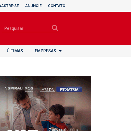
DASTRE-SE
ANUNCIE
CONTATO
ÚLTIMAS
EMPRESAS