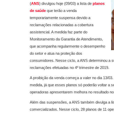
(
ANS
) divulgou hoje (09/03) a lista de
planos
de saúde
que terão a venda
temporariamente suspensa devido a
reclamações relacionadas a cobertura
assistencial. A medida faz parte do
Monitoramento da Garantia de Atendimento,
que acompanha regularmente o desempenho
do setor e atua na proteção dos
consumidores. Nesse ciclo, a ANS determinou a s
reclamações efetuadas no 4º trimestre de 2019.
A proibição da venda começa a valer no dia 13/03.
medida, já que esses planos só poderão voltar a s
operadoras apresentarem melhora no resultado no
Além das suspensões, a ANS também divulga a list
comercializados. Nesse ciclo, 28 planos de 11 op