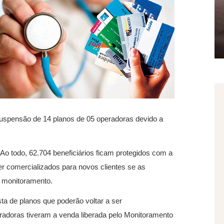
uspensão de 14 planos de 05 operadoras devido a
 Ao todo, 62.704 beneficiários ficam protegidos com a
er comercializados para novos clientes se as
 monitoramento.
a de planos que poderão voltar a ser
eradoras tiveram a venda liberada pelo Monitoramento