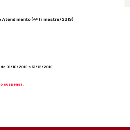
 Atendimento (4º trimestre/2019)
de 01/10/2019 a 31/12/2019
ão suspensa.