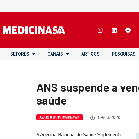
SETORES
CANAIS
ARTIGOS
PESQUISAS
ANS suspende a vend
saúde
09/03/2020
SAÚDE SUPLEMENTAR
A Agência Nacional de Saúde Suplementar