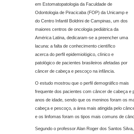
em Estomatopatologia da Faculdade de
Odontologia de Piracicaba (FOP) da Unicamp e
do Centro Infantil Boldrini de Campinas, um dos
maiores centros de oncologia pediátrica da
América Latina, dedicaram-se a preencher uma
lacuna: a falta de conhecimento científico
acerca do perfil epidemiológico, clínico e
patológico de pacientes brasileiros afetadas por
câncer de cabeça e pescoço na infância.
O estudo mostrou que o perfil demográfico mais
frequente dos pacientes com câncer de cabeça e
anos de idade, sendo que os meninos foram os ma
cabeça e pescoço, a área mais atingida pelo câncer
e os linfomas foram os tipos mais comuns de cânce
Segundo o professor Alan Roger dos Santos Silva, 