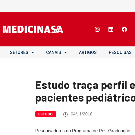
SETORES
CANAIS
ARTIGOS
PESQUISAS
Estudo traça perfil 
pacientes pediátric
04/11/2018
ESTUDO
Pesquisadores do Programa de Pós-Graduação