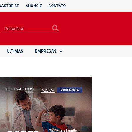
DASTRE-SE
ANUNCIE
CONTATO
ÚLTIMAS
EMPRESAS