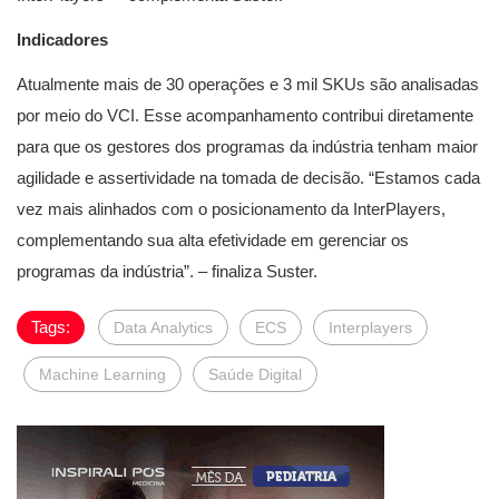
Indicadores
Atualmente mais de 30 operações e 3 mil SKUs são analisadas
por meio do VCI. Esse acompanhamento contribui diretamente
para que os gestores dos programas da indústria tenham maior
agilidade e assertividade na tomada de decisão. “Estamos cada
vez mais alinhados com o posicionamento da InterPlayers,
complementando sua alta efetividade em gerenciar os
programas da indústria”. – finaliza Suster.
Tags:
Data Analytics
ECS
Interplayers
Machine Learning
Saúde Digital