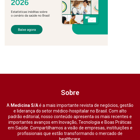
Sobre
A
Medicina S/A
é a mais importante revista de negócios, gestão
e liderança do setor médico-hospitalar no Brasil. Com alto
padrão editorial, nosso conteúdo apresenta os mais recentes e
importantes avanços em Inovação, Tecnologia e Boas Práticas
em Saúde. Compartilhamos a visão de empresas, instituições e
profissionais que estão transformando o mercado de
healthcare.