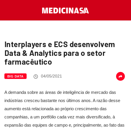
Interplayers e ECS desenvolvem
Data & Analytics para o setor
farmacêutico
04/05/2021
BIG DATA
A demanda sobre as áreas de inteligência de mercado das
indústrias cresceu bastante nos últimos anos. A razão desse
aumento está relacionada ao próprio crescimento das
companhias, a um portfólio cada vez mais diversificado, à
expansão das equipes de campo e, principalmente, ao fato das