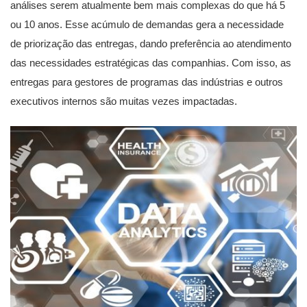
análises serem atualmente bem mais complexas do que há 5
ou 10 anos. Esse acúmulo de demandas gera a necessidade
de priorização das entregas, dando preferência ao atendimento
das necessidades estratégicas das companhias. Com isso, as
entregas para gestores de programas das indústrias e outros
executivos internos são muitas vezes impactadas.