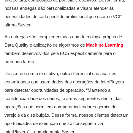
nossas entregas são personalizadas e visam atender às
necessidades de cada perfil de profissional que usará o VCI” –
afirma Suster.
As entregas são complementadas com tecnologia própria de
Data Quality e aplicação de algoritmos de
Machine Learning
também desenvolvidos pela ECS especificamente para o
mercado farma.
De acordo com o executivo, outro diferencial são análises
consolidadas que usam dados das operações da InterPlayers
para detectar oportunidades de operação. “Mantendo a
confidencialidade dos dados, criamos segmentos dentro das
operações que permitem comparar indicadores gerais, do
varejo e da distribuição. Dessa forma, nossos clientes detectam
oportunidades de execução que só conseguem via
InterPlayers” – complementa Suster.