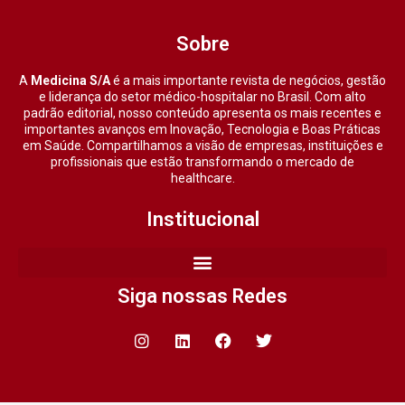
Sobre
A
Medicina S/A
é a mais importante revista de negócios, gestão
e liderança do setor médico-hospitalar no Brasil. Com alto
padrão editorial, nosso conteúdo apresenta os mais recentes e
importantes avanços em Inovação, Tecnologia e Boas Práticas
em Saúde. Compartilhamos a visão de empresas, instituições e
profissionais que estão transformando o mercado de
healthcare.
Institucional
Siga nossas Redes