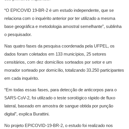
“O EPICOVID 19-BR-2 é um estudo independente, que se
relaciona com o inquérito anterior por ter utilizado a mesma
base geográfica e metodologia amostral semelhante”, sublinha
o pesquisador.
Nas quatro fases da pesquisa coordenada pela UFPEL, os
dados foram coletados em 133 municípios, 25 setores
censitários, com dez domicílios sorteados por setor e um
morador sorteado por domicílio, totalizando 33.250 participantes
em cada inquérito.
“Em todas essas fases, para detecção de anticorpos para o
SARS-CoV-2, foi utilizado o teste sorológico rápido de fluxo
lateral, baseado em amostra de sangue obtida por punção
digital”, explica Burattini.
No projeto EPICOVID-19-BR-2, o estudo foi realizado nos