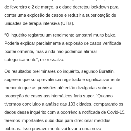
de fevereiro e 2 de março, a cidade decretou lockdown para
conter uma explosão de casos e reduzir a superlotação de
unidades de terapia intensiva (UTIs).
“O inquérito registrou um rendimento amostral muito baixo.
Poderia explicar parcialmente a explosão de casos verificada
posteriormente, mas ainda não podemos afirmar
categoricamente”, ele ressalva.
Os resultados preliminares do inquérito, segundo Burattini,
sugerem que soroprevalência registrada é significativamente
menor do que as previsões até então divulgadas sobre a
proporção de casos assintomáticos faria supor. “Quando
tivermos concluído a análise das 133 cidades, comparando os
dados desse inquérito com a ocorrência notificada de Covid-19,
teremos importantes subsídios para direcionar medidas
públicas. Isso provavelmente vai levar a uma nova