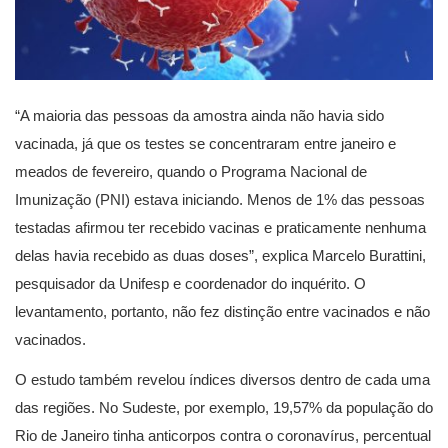
“A maioria das pessoas da amostra ainda não havia sido
vacinada, já que os testes se concentraram entre janeiro e
meados de fevereiro, quando o Programa Nacional de
Imunização (PNI) estava iniciando. Menos de 1% das pessoas
testadas afirmou ter recebido vacinas e praticamente nenhuma
delas havia recebido as duas doses”, explica Marcelo Burattini,
pesquisador da Unifesp e coordenador do inquérito. O
levantamento, portanto, não fez distinção entre vacinados e não
vacinados.
O estudo também revelou índices diversos dentro de cada uma
das regiões. No Sudeste, por exemplo, 19,57% da população do
Rio de Janeiro tinha anticorpos contra o coronavírus, percentual