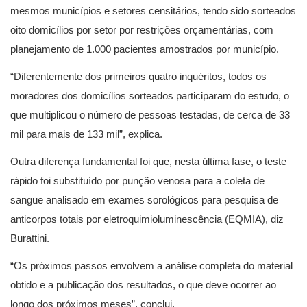
mesmos municípios e setores censitários, tendo sido sorteados
oito domicílios por setor por restrições orçamentárias, com
planejamento de 1.000 pacientes amostrados por município.
“Diferentemente dos primeiros quatro inquéritos, todos os
moradores dos domicílios sorteados participaram do estudo, o
que multiplicou o número de pessoas testadas, de cerca de 33
mil para mais de 133 mil”, explica.
Outra diferença fundamental foi que, nesta última fase, o teste
rápido foi substituído por punção venosa para a coleta de
sangue analisado em exames sorológicos para pesquisa de
anticorpos totais por eletroquimioluminescência (EQMIA), diz
Burattini.
“Os próximos passos envolvem a análise completa do material
obtido e a publicação dos resultados, o que deve ocorrer ao
longo dos próximos meses”, conclui.