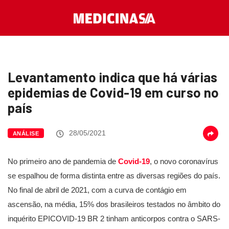
Levantamento indica que há várias
epidemias de Covid-19 em curso no
país
28/05/2021
ANÁLISE
No primeiro ano de pandemia de
Covid-19
, o novo coronavírus
se espalhou de forma distinta entre as diversas regiões do país.
No final de abril de 2021, com a curva de contágio em
ascensão, na média, 15% dos brasileiros testados no âmbito do
inquérito EPICOVID-19 BR 2 tinham anticorpos contra o SARS-