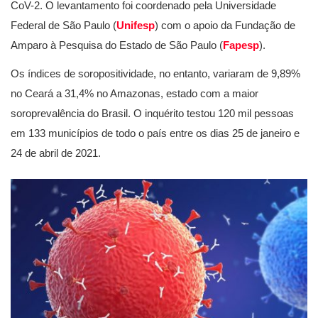
CoV-2. O levantamento foi coordenado pela Universidade
Federal de São Paulo (
Unifesp
) com o apoio da Fundação de
Amparo à Pesquisa do Estado de São Paulo (
Fapesp
).
Os índices de soropositividade, no entanto, variaram de 9,89%
no Ceará a 31,4% no Amazonas, estado com a maior
soroprevalência do Brasil. O inquérito testou 120 mil pessoas
em 133 municípios de todo o país entre os dias 25 de janeiro e
24 de abril de 2021.