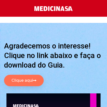
Agradecemos o interesse!
Clique no link abaixo e faça o
download do Guia.
Clique aqui