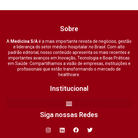
Sobre
A
Medicina S/A
é a mais importante revista de negócios, gestão
e liderança do setor médico-hospitalar no Brasil. Com alto
padrão editorial, nosso conteúdo apresenta os mais recentes e
importantes avanços em Inovação, Tecnologia e Boas Práticas
em Saúde. Compartilhamos a visão de empresas, instituições e
profissionais que estão transformando o mercado de
healthcare.
Institucional
Siga nossas Redes