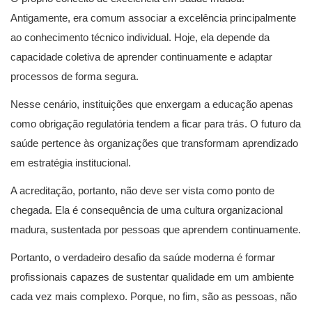
Antigamente, era comum associar a excelência principalmente
ao conhecimento técnico individual. Hoje, ela depende da
capacidade coletiva de aprender continuamente e adaptar
processos de forma segura.
Nesse cenário, instituições que enxergam a educação apenas
como obrigação regulatória tendem a ficar para trás. O futuro da
saúde pertence às organizações que transformam aprendizado
em estratégia institucional.
A acreditação, portanto, não deve ser vista como ponto de
chegada. Ela é consequência de uma cultura organizacional
madura, sustentada por pessoas que aprendem continuamente.
Portanto, o verdadeiro desafio da saúde moderna é formar
profissionais capazes de sustentar qualidade em um ambiente
cada vez mais complexo. Porque, no fim, são as pessoas, não