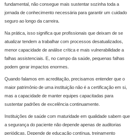
fundamental, não consegue mais sustentar sozinha toda a
jornada de conhecimento necessária para garantir um cuidado
seguro ao longo da carreira.
Na prática, isso significa que profissionais que deixam de se
atualizar tendem a trabalhar com processos desatualizados,
menor capacidade de análise crítica e mais vulnerabilidade a
falhas assistenciais. E, no campo da saúde, pequenas falhas
podem gerar impactos enormes.
Quando falamos em acreditação, precisamos entender que o
maior patrimônio de uma instituição não é a certificação em si,
mas a capacidade de manter equipes capacitadas para
sustentar padrões de excelência continuamente.
Instituições de saúde com maturidade em qualidade sabem que
a segurança do paciente não depende apenas de auditorias
periódicas. Depende de educação contínua, treinamento