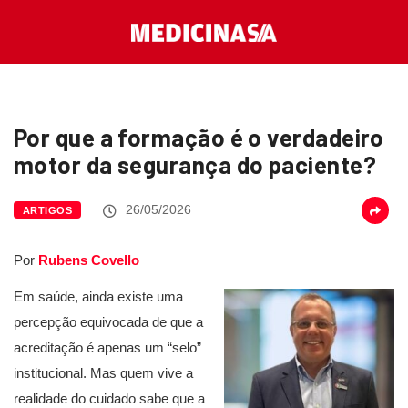
Por que a formação é o verdadeiro
motor da segurança do paciente?
26/05/2026
ARTIGOS
Por
Rubens Covello
Em saúde, ainda existe uma
percepção equivocada de que a
acreditação é apenas um “selo”
institucional. Mas quem vive a
realidade do cuidado sabe que a