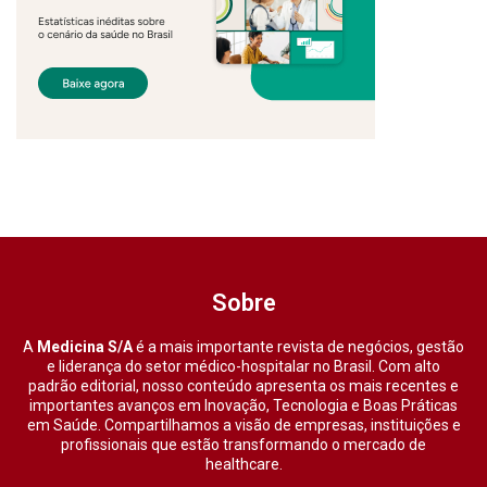
Sobre
A
Medicina S/A
é a mais importante revista de negócios, gestão
e liderança do setor médico-hospitalar no Brasil. Com alto
padrão editorial, nosso conteúdo apresenta os mais recentes e
importantes avanços em Inovação, Tecnologia e Boas Práticas
em Saúde. Compartilhamos a visão de empresas, instituições e
profissionais que estão transformando o mercado de
healthcare.