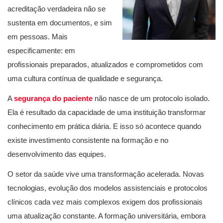
acreditação verdadeira não se
sustenta em documentos, e sim
em pessoas. Mais
especificamente: em
profissionais preparados, atualizados e comprometidos com
uma cultura contínua de qualidade e segurança.
A
segurança do paciente
não nasce de um protocolo isolado.
Ela é resultado da capacidade de uma instituição transformar
conhecimento em prática diária. E isso só acontece quando
existe investimento consistente na formação e no
desenvolvimento das equipes.
O setor da saúde vive uma transformação acelerada. Novas
tecnologias, evolução dos modelos assistenciais e protocolos
clínicos cada vez mais complexos exigem dos profissionais
uma atualização constante. A formação universitária, embora