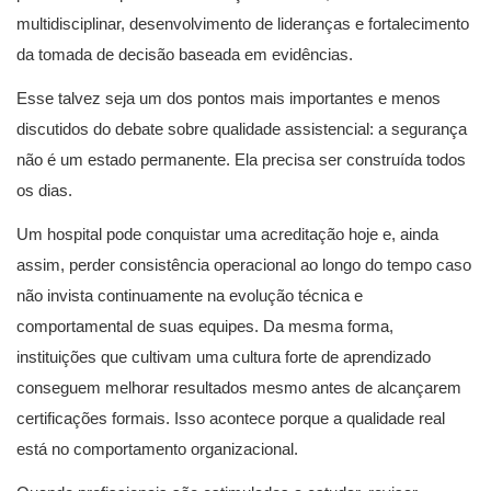
multidisciplinar, desenvolvimento de lideranças e fortalecimento
da tomada de decisão baseada em evidências.
Esse talvez seja um dos pontos mais importantes e menos
discutidos do debate sobre qualidade assistencial: a segurança
não é um estado permanente. Ela precisa ser construída todos
os dias.
Um hospital pode conquistar uma acreditação hoje e, ainda
assim, perder consistência operacional ao longo do tempo caso
não invista continuamente na evolução técnica e
comportamental de suas equipes. Da mesma forma,
instituições que cultivam uma cultura forte de aprendizado
conseguem melhorar resultados mesmo antes de alcançarem
certificações formais. Isso acontece porque a qualidade real
está no comportamento organizacional.