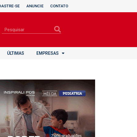
DASTRE-SE
ANUNCIE
CONTATO
ÚLTIMAS
EMPRESAS