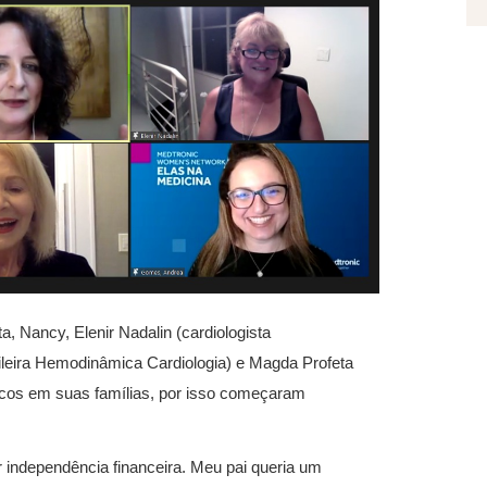
a, Nancy, Elenir Nadalin (cardiologista
leira Hemodinâmica Cardiologia) e Magda Profeta
dicos em suas famílias, por isso começaram
 independência financeira. Meu pai queria um