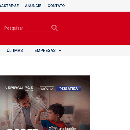
DASTRE-SE
ANUNCIE
CONTATO
ÚLTIMAS
EMPRESAS