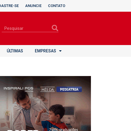
DASTRE-SE
ANUNCIE
CONTATO
ÚLTIMAS
EMPRESAS