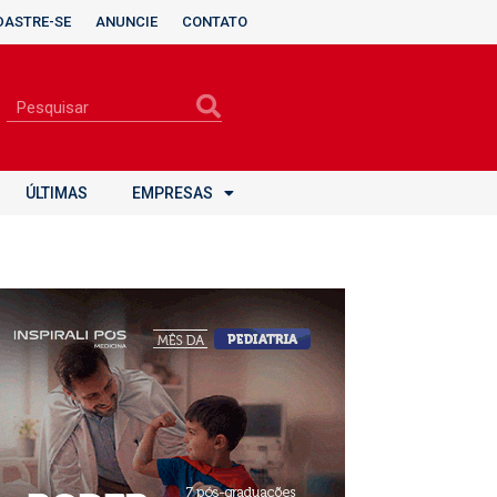
DASTRE-SE
ANUNCIE
CONTATO
ÚLTIMAS
EMPRESAS