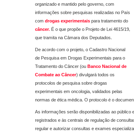
organizado e mantido pelo governo, com
informações sobre pesquisas realizadas no País
com
drogas experimentais
para tratamento do
câncer.
É o que propõe o Projeto de Lei 4615/19,
que tramita na Câmara dos Deputados.
De acordo com o projeto, o Cadastro Nacional
de Pesquisa em Drogas Experimentais para o
Tratamento do Câncer (ou
Banco Nacional de
Combate ao Câncer
) divulgará todos os
protocolos de pesquisa sobre drogas
experimentais em oncologia, validados pelas
normas de ética médica. O protocolo é o documento
As informações serão disponibilizadas ao público 
registrados e às centrais de regulação de consult
regular e autorizar consultas e exames especializa