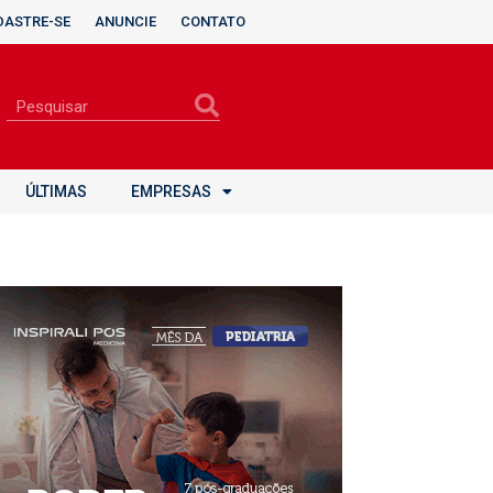
DASTRE-SE
ANUNCIE
CONTATO
ÚLTIMAS
EMPRESAS