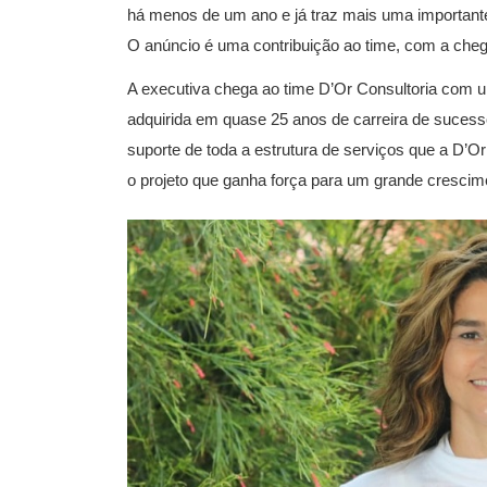
há menos de um ano e já traz mais uma importante
O anúncio é uma contribuição ao time, com a cheg
A executiva chega ao time D’Or Consultoria com 
adquirida em quase 25 anos de carreira de suces
suporte de toda a estrutura de serviços que a D’Or
o projeto que ganha força para um grande crescime