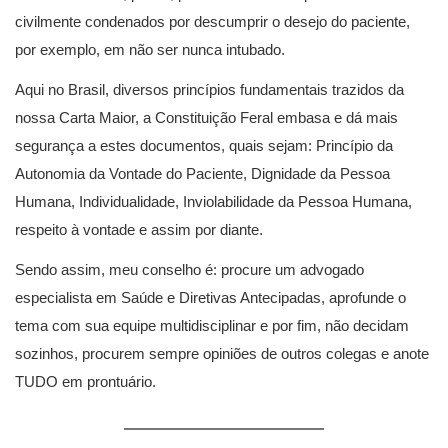
civilmente condenados por descumprir o desejo do paciente,
por exemplo, em não ser nunca intubado.
Aqui no Brasil, diversos princípios fundamentais trazidos da
nossa Carta Maior, a Constituição Feral embasa e dá mais
segurança a estes documentos, quais sejam: Princípio da
Autonomia da Vontade do Paciente, Dignidade da Pessoa
Humana, Individualidade, Inviolabilidade da Pessoa Humana,
respeito à vontade e assim por diante.
Sendo assim, meu conselho é: procure um advogado
especialista em Saúde e Diretivas Antecipadas, aprofunde o
tema com sua equipe multidisciplinar e por fim, não decidam
sozinhos, procurem sempre opiniões de outros colegas e anote
TUDO em prontuário.