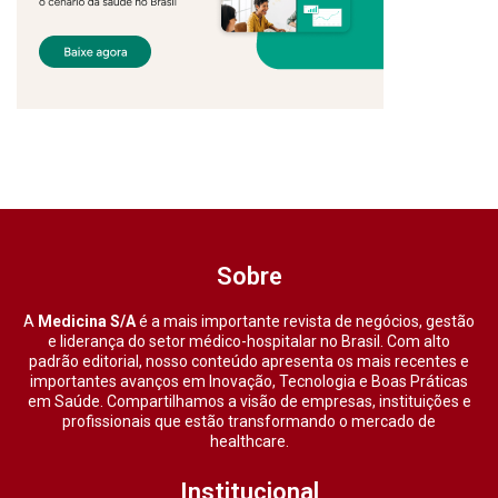
Sobre
A
Medicina S/A
é a mais importante revista de negócios, gestão
e liderança do setor médico-hospitalar no Brasil. Com alto
padrão editorial, nosso conteúdo apresenta os mais recentes e
importantes avanços em Inovação, Tecnologia e Boas Práticas
em Saúde. Compartilhamos a visão de empresas, instituições e
profissionais que estão transformando o mercado de
healthcare.
Institucional