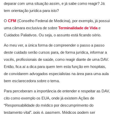
deparar com uma situação assim, e já sabe como reagir? Já
tem orientação jurídica para isto?
O
CFM
(Conselho Federal de Medicina), por exemplo, já possui
uma câmara exclusiva de sobre
Terminalidade de Vida
e
Cuidados Paliativos. Ou seja, o assunto está ficando sério.
Ao meu ver, a única forma de compreender o passo a passo
deste cuidado serão cursos para, de forma jurídica, informar a
vocês, profissionais de saúde, como reagir diante de uma DAV.
Então, fica aí a dica para quem tem esta função em hospitais,
de convidarem advogados especialistas na área para uma aula
bem esclarecedora sobre o tema.
Para perceberam a importância de entender e respeitar as DAV,
cito como exemplo os EUA, onde já existem Ações de
“Responsabilidade do médico por descumprimento do
testamento vital”, pois é, pasmem. Médicos podem ser