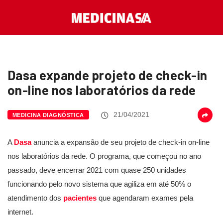
Dasa expande projeto de check-in
on-line nos laboratórios da rede
21/04/2021
MEDICINA DIAGNÓSTICA
A
Dasa
anuncia a expansão de seu projeto de check-in on-line
nos laboratórios da rede. O programa, que começou no ano
passado, deve encerrar 2021 com quase 250 unidades
funcionando pelo novo sistema que agiliza em até 50% o
atendimento dos
pacientes
que agendaram exames pela
internet.