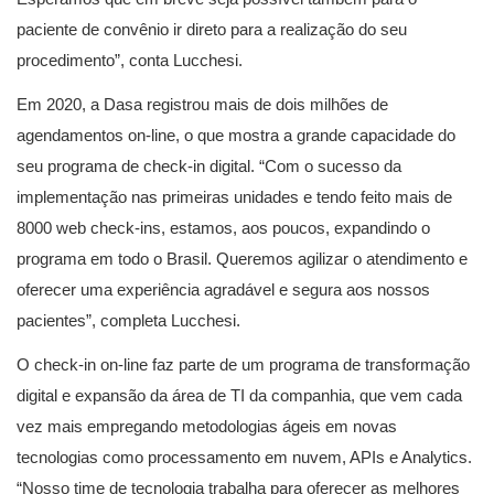
paciente de convênio ir direto para a realização do seu
procedimento”, conta Lucchesi.
Em 2020, a Dasa registrou mais de dois milhões de
agendamentos on-line, o que mostra a grande capacidade do
seu programa de check-in digital. “Com o sucesso da
implementação nas primeiras unidades e tendo feito mais de
8000 web check-ins, estamos, aos poucos, expandindo o
programa em todo o Brasil. Queremos agilizar o atendimento e
oferecer uma experiência agradável e segura aos nossos
pacientes”, completa Lucchesi.
O check-in on-line faz parte de um programa de transformação
digital e expansão da área de TI da companhia, que vem cada
vez mais empregando metodologias ágeis em novas
tecnologias como processamento em nuvem, APIs e Analytics.
“Nosso time de tecnologia trabalha para oferecer as melhores