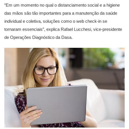
“Em um momento no qual o distanciamento social e a higiene
das mãos são tão importantes para a manutenção da saúde
individual e coletiva, soluções como o web check-in se
tornaram essenciais”, explica Rafael Lucchesi, vice-presidente
de Operações Diagnóstico da Dasa.