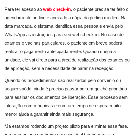
Para ter acesso ao
web check-in
, o paciente precisa ter feito o
agendamento on-line e anexado a cópia do pedido médico. Na
data marcada, o sistema identifica essa pessoa e envia pelo
WhatsApp as instruções para seu web check-in. No caso de
exames e vacinas particulares, o paciente em breve poderá
realizar o pagamento antecipadamente. Quando chega à
unidade, ele vai direto para a área de realização dos exames ou
de aplicação, sem a necessidade de parar na recepção.
Quando os procedimentos são realizados pelo convênio ou
seguro saúde, ainda é preciso passar por um guichê prioritário
para assinar os documentos de liberação. Esse processo sem
interação com máquinas e com um tempo de espera muito
menor ajuda a garantir ainda mais segurança.
“Já estamos rodando um projeto piloto para eliminar essa fase.
Esperamos que em breve seja possível também para o