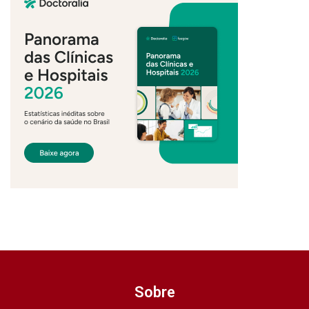
Sobre