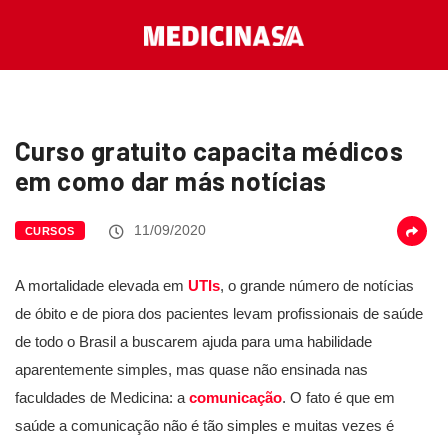
Curso gratuito capacita médicos
em como dar más notícias
11/09/2020
CURSOS
A mortalidade elevada em
UTIs
, o grande número de notícias
de óbito e de piora dos pacientes levam profissionais de saúde
de todo o Brasil a buscarem ajuda para uma habilidade
aparentemente simples, mas quase não ensinada nas
faculdades de Medicina: a
comunicação
. O fato é que em
saúde a comunicação não é tão simples e muitas vezes é