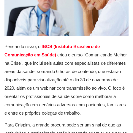
Pensando nisso, o
IBCS (Instituto Brasileiro de
Comunicação em Saúde)
criou o curso “Comunicando Melhor
na Crise”, que inclui seis aulas com especialistas de diferentes
áreas da saúde, somando 6 horas de conteúdo, que estarão
disponíveis para visualização até o dia 30 de novembro de
2020, além de um webinar com transmissão ao vivo. O foco é
orientar os profissionais de saúde sobre como melhorar a
comunicação em cenários adversos com pacientes, familiares
e entre os próprios colegas de trabalho.
Para Crispim, a grande procura pode ser um sinal de que as