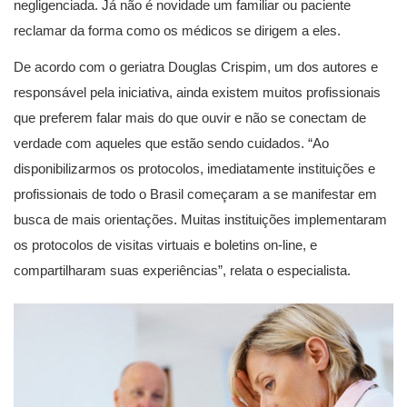
negligenciada. Já não é novidade um familiar ou paciente
reclamar da forma como os médicos se dirigem a eles.
De acordo com o geriatra Douglas Crispim, um dos autores e
responsável pela iniciativa, ainda existem muitos profissionais
que preferem falar mais do que ouvir e não se conectam de
verdade com aqueles que estão sendo cuidados. “Ao
disponibilizarmos os protocolos, imediatamente instituições e
profissionais de todo o Brasil começaram a se manifestar em
busca de mais orientações. Muitas instituições implementaram
os protocolos de visitas virtuais e boletins on-line, e
compartilharam suas experiências”, relata o especialista.