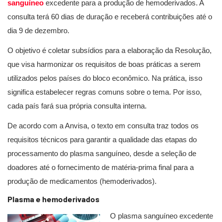
sanguíneo
excedente para a produção de hemoderivados. A
consulta terá 60 dias de duração e receberá contribuições até o
dia 9 de dezembro.
O objetivo é coletar subsídios para a elaboração da Resolução,
que visa harmonizar os requisitos de boas práticas a serem
utilizados pelos países do bloco econômico. Na prática, isso
significa estabelecer regras comuns sobre o tema. Por isso,
cada país fará sua própria consulta interna.
De acordo com a Anvisa, o texto em consulta traz todos os
requisitos técnicos para garantir a qualidade das etapas do
processamento do plasma sanguíneo, desde a seleção de
doadores até o fornecimento de matéria-prima final para a
produção de medicamentos (hemoderivados).
Plasma e hemoderivados
O plasma sanguíneo excedente