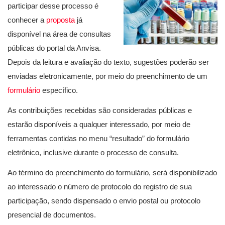
participar desse processo é
conhecer a
proposta
já
disponível na área de consultas
públicas do portal da Anvisa.
Depois da leitura e avaliação do texto, sugestões poderão ser
enviadas eletronicamente, por meio do preenchimento de um
formulário
específico.
As contribuições recebidas são consideradas públicas e
estarão disponíveis a qualquer interessado, por meio de
ferramentas contidas no menu “resultado” do formulário
eletrônico, inclusive durante o processo de consulta.
Ao término do preenchimento do formulário, será disponibilizado
ao interessado o número de protocolo do registro de sua
participação, sendo dispensado o envio postal ou protocolo
presencial de documentos.