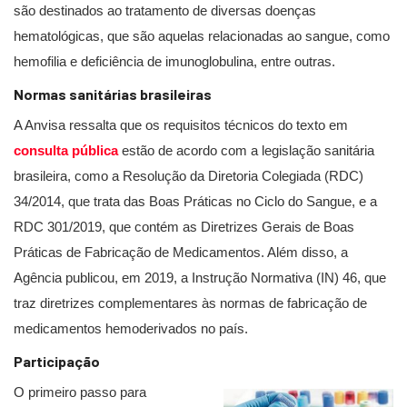
são destinados ao tratamento de diversas doenças
hematológicas, que são aquelas relacionadas ao sangue, como
hemofilia e deficiência de imunoglobulina, entre outras.
Normas sanitárias brasileiras
A Anvisa ressalta que os requisitos técnicos do texto em
consulta pública
estão de acordo com a legislação sanitária
brasileira, como a Resolução da Diretoria Colegiada (RDC)
34/2014, que trata das Boas Práticas no Ciclo do Sangue, e a
RDC 301/2019, que contém as Diretrizes Gerais de Boas
Práticas de Fabricação de Medicamentos. Além disso, a
Agência publicou, em 2019, a Instrução Normativa (IN) 46, que
traz diretrizes complementares às normas de fabricação de
medicamentos hemoderivados no país.
Participação
O primeiro passo para