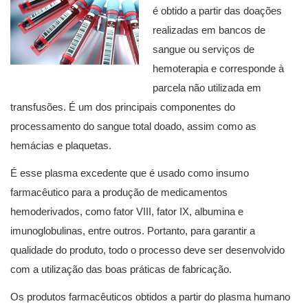
é obtido a partir das doações
realizadas em bancos de
sangue ou serviços de
hemoterapia e corresponde à
parcela não utilizada em
transfusões. É um dos principais componentes do
processamento do sangue total doado, assim como as
hemácias e plaquetas.
É esse plasma excedente que é usado como insumo
farmacêutico para a produção de medicamentos
hemoderivados, como fator VIII, fator IX, albumina e
imunoglobulinas, entre outros. Portanto, para garantir a
qualidade do produto, todo o processo deve ser desenvolvido
com a utilização das boas práticas de fabricação.
Os produtos farmacêuticos obtidos a partir do plasma humano