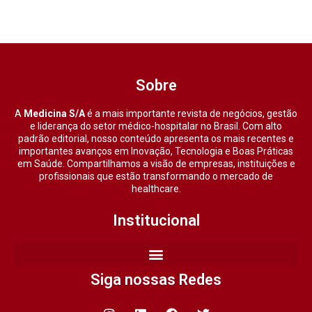
Sobre
A
Medicina S/A
é a mais importante revista de negócios, gestão
e liderança do setor médico-hospitalar no Brasil. Com alto
padrão editorial, nosso conteúdo apresenta os mais recentes e
importantes avanços em Inovação, Tecnologia e Boas Práticas
em Saúde. Compartilhamos a visão de empresas, instituições e
profissionais que estão transformando o mercado de
healthcare.
Institucional
Siga nossas Redes