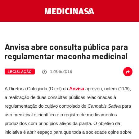
Anvisa abre consulta pública para
regulamentar maconha medicinal
12/06/2019
LEGISLAÇÃO
A Diretoria Colegiada (Dicol) da
Anvisa
aprovou, ontem (11/6),
a realização de duas consultas públicas relacionadas à
regulamentação do cultivo controlado de
Cannabis Sativa
para
uso medicinal e científico e o registro de medicamentos
produzidos com princípios ativos da planta. O objetivo da
iniciativa é abrir espaço para que toda a sociedade opine sobre