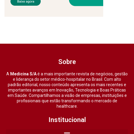
Sobre
A
Medicina S/A
é a mais importante revista de negócios, gestão
e liderança do setor médico-hospitalar no Brasil. Com alto
padrão editorial, nosso conteúdo apresenta os mais recentes e
importantes avanços em Inovação, Tecnologia e Boas Práticas
em Saúde. Compartilhamos a visão de empresas, instituições e
profissionais que estão transformando o mercado de
healthcare.
Institucional