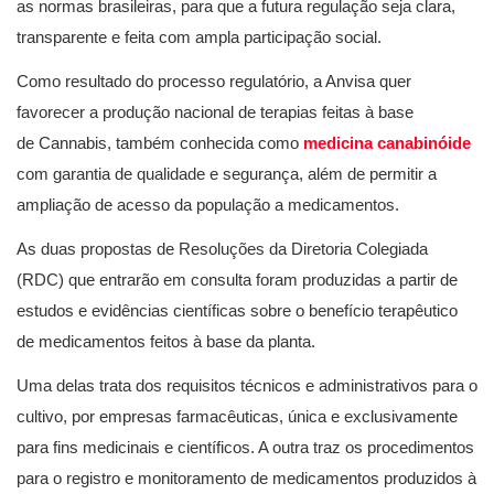
as normas brasileiras, para que a futura regulação seja clara,
transparente e feita com ampla participação social.
Como resultado do processo regulatório, a Anvisa quer
favorecer a produção nacional de terapias feitas à base
de Cannabis, também conhecida como
medicina canabinóide
com garantia de qualidade e segurança, além de permitir a
ampliação de acesso da população a medicamentos.
As duas propostas de Resoluções da Diretoria Colegiada
(RDC) que entrarão em consulta foram produzidas a partir de
estudos e evidências científicas sobre o benefício terapêutico
de medicamentos feitos à base da planta.
Uma delas trata dos requisitos técnicos e administrativos para o
cultivo, por empresas farmacêuticas, única e exclusivamente
para fins medicinais e científicos. A outra traz os procedimentos
para o registro e monitoramento de medicamentos produzidos à