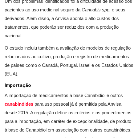
Um dos problemas identificados foi a dificuldade de acesso dos
pacientes ao uso medicinal seguro da
Cannabis spp.
e seus
derivados. Além disso, a Anvisa aponta o alto custos dos
tratamentos, que poderão ser reduzidos com a produção
nacional.
O estudo incluiu também a avaliação de modelos de regulação
relacionados ao cultivo, produção e registro de medicamentos
de países como o Canadá, Portugal. Israel e os Estados Unidos
(EUA).
Importação
A importação de medicamentos à base Canabidiol e outros
canabinóides
para uso pessoal já é permitida pela Anvisa,
desde 2015. A regulação define os critérios e os procedimentos
para a importação, em caráter de excepcionalidade, de produto
à base de Canabidiol em associação com outros canabinóides,