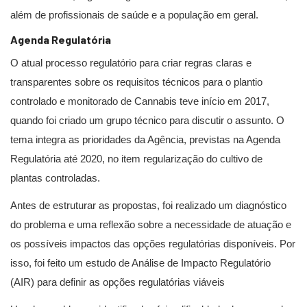
além de profissionais de saúde e a população em geral.
Agenda Regulatória
O atual processo regulatório para criar regras claras e
transparentes sobre os requisitos técnicos para o plantio
controlado e monitorado de Cannabis teve início em 2017,
quando foi criado um grupo técnico para discutir o assunto. O
tema integra as prioridades da Agência, previstas na Agenda
Regulatória até 2020, no item regularização do cultivo de
plantas controladas.
Antes de estruturar as propostas, foi realizado um diagnóstico
do problema e uma reflexão sobre a necessidade de atuação e
os possíveis impactos das opções regulatórias disponíveis. Por
isso, foi feito um estudo de Análise de Impacto Regulatório
(AIR) para definir as opções regulatórias viáveis