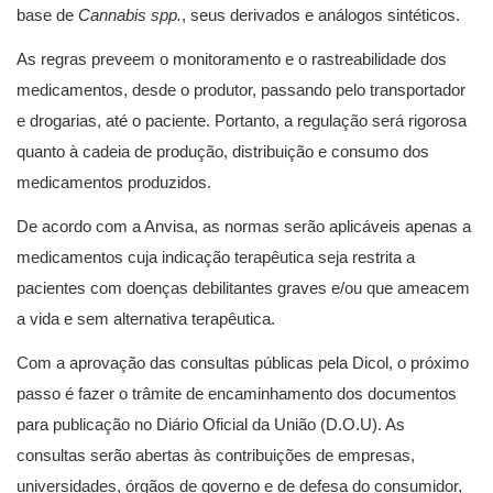
base de
Cannabis spp.
, seus derivados e análogos sintéticos.
As regras preveem o monitoramento e o rastreabilidade dos
medicamentos, desde o produtor, passando pelo transportador
e drogarias, até o paciente. Portanto, a regulação será rigorosa
quanto à cadeia de produção, distribuição e consumo dos
medicamentos produzidos.
De acordo com a Anvisa, as normas serão aplicáveis apenas a
medicamentos cuja indicação terapêutica seja restrita a
pacientes com doenças debilitantes graves e/ou que ameacem
a vida e sem alternativa terapêutica.
Com a aprovação das consultas públicas pela Dicol, o próximo
passo é fazer o trâmite de encaminhamento dos documentos
para publicação no Diário Oficial da União (D.O.U). As
consultas serão abertas às contribuições de empresas,
universidades, órgãos de governo e de defesa do consumidor,