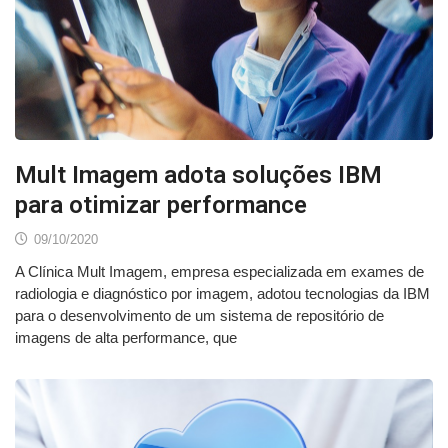
Mult Imagem adota soluções IBM
para otimizar performance
09/10/2020
A Clínica Mult Imagem, empresa especializada em exames de
radiologia e diagnóstico por imagem, adotou tecnologias da IBM
para o desenvolvimento de um sistema de repositório de
imagens de alta performance, que