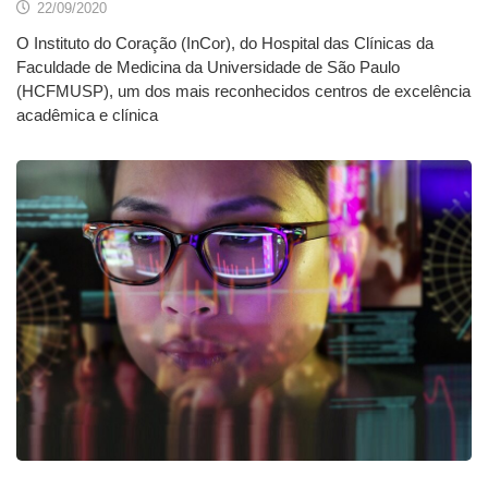
22/09/2020
O Instituto do Coração (InCor), do Hospital das Clínicas da
Faculdade de Medicina da Universidade de São Paulo
(HCFMUSP), um dos mais reconhecidos centros de excelência
acadêmica e clínica