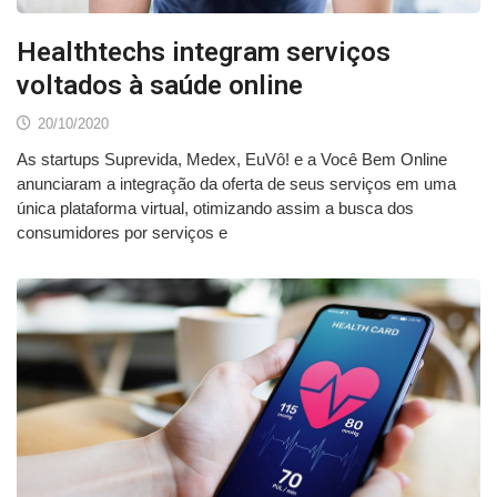
Healthtechs integram serviços
voltados à saúde online
20/10/2020
As startups Suprevida, Medex, EuVô! e a Você Bem Online
anunciaram a integração da oferta de seus serviços em uma
única plataforma virtual, otimizando assim a busca dos
consumidores por serviços e