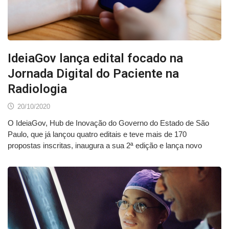
IdeiaGov lança edital focado na
Jornada Digital do Paciente na
Radiologia
20/10/2020
O IdeiaGov, Hub de Inovação do Governo do Estado de São
Paulo, que já lançou quatro editais e teve mais de 170
propostas inscritas, inaugura a sua 2ª edição e lança novo