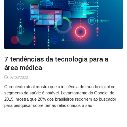
7 tendências da tecnologia para a
área médica
07/08/2020
O contexto atual mostra que a influência do mundo digital no
segmento da saúde é notável. Levantamento do Google, de
2019, mostra que 26% dos brasileiros recorrem ao buscador
para pesquisar sobre temas relacionados à saú