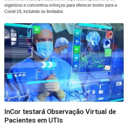
organizou e concentrou esforços para oferecer testes para a
Covid-19, incluindo os limitados
InCor testará Observação Virtual de
Pacientes em UTIs