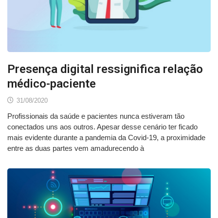
Presença digital ressignifica relação
médico-paciente
31/08/2020
Profissionais da saúde e pacientes nunca estiveram tão
conectados uns aos outros. Apesar desse cenário ter ficado
mais evidente durante a pandemia da Covid-19, a proximidade
entre as duas partes vem amadurecendo à