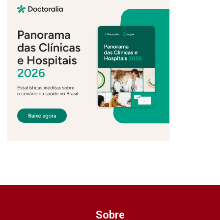
Sobre