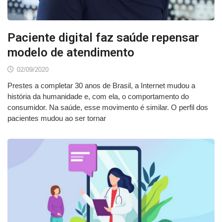
Paciente digital faz saúde repensar
modelo de atendimento
02/09/2020
Prestes a completar 30 anos de Brasil, a Internet mudou a
história da humanidade e, com ela, o comportamento do
consumidor. Na saúde, esse movimento é similar. O perfil dos
pacientes mudou ao ser tornar