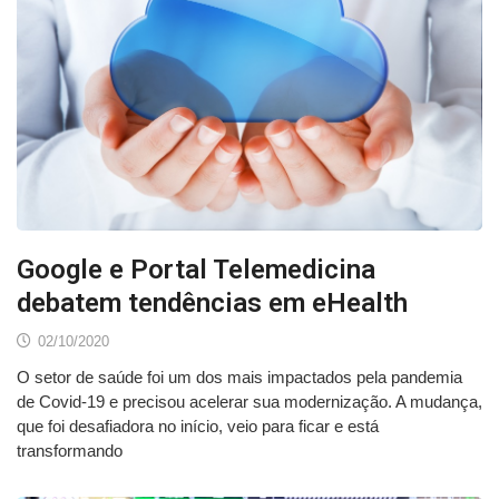
Google e Portal Telemedicina
debatem tendências em eHealth
02/10/2020
O setor de saúde foi um dos mais impactados pela pandemia
de Covid-19 e precisou acelerar sua modernização. A mudança,
que foi desafiadora no início, veio para ficar e está
transformando