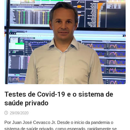
Testes de Covid-19 e o sistema de
saúde privado
29/09/2020
Por Juan José Cevasco Jr. Desde o início da pandemia o
sistema de saúde privado, como esperado, rapidamente se