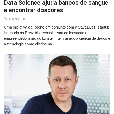
Data Science ajuda bancos de sangue
a encontrar doadores
16/09/2020
Uma iniciativa da Roche em conjunto com a SaveLivez, startup
incubada na Eretz.bio, ecossistema de inovação e
empreendedorismo do Einstein, tem usado a ciência de dados e
a tecnologia como aliados na