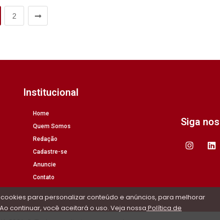
2
Institucional
Home
Siga no
Quem Somos
Redação
Cadastre-se
Anuncie
Contato
 cookies para personalizar conteúdo e anúncios, para melhorar
Ao continuar, você aceitará o uso. Veja nossa
Política de