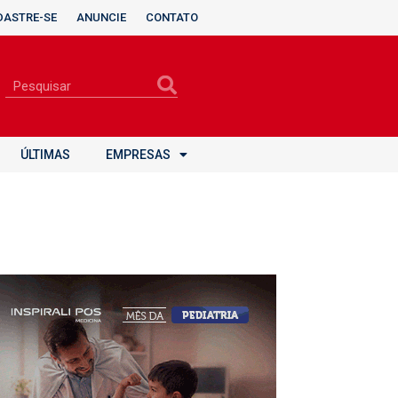
DASTRE-SE
ANUNCIE
CONTATO
ÚLTIMAS
EMPRESAS