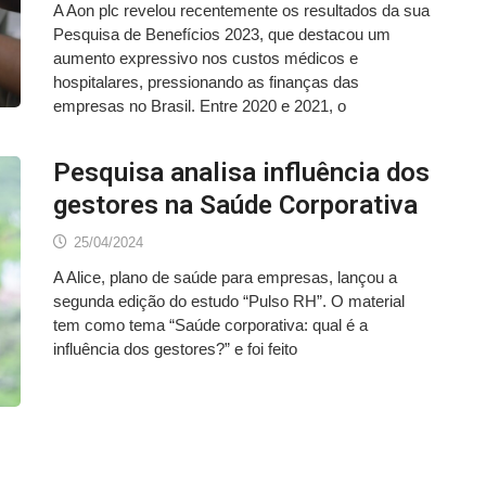
A Aon plc revelou recentemente os resultados da sua
Pesquisa de Benefícios 2023, que destacou um
aumento expressivo nos custos médicos e
hospitalares, pressionando as finanças das
empresas no Brasil. Entre 2020 e 2021, o
Pesquisa analisa influência dos
gestores na Saúde Corporativa
25/04/2024
A Alice, plano de saúde para empresas, lançou a
segunda edição do estudo “Pulso RH”. O material
tem como tema “Saúde corporativa: qual é a
influência dos gestores?” e foi feito