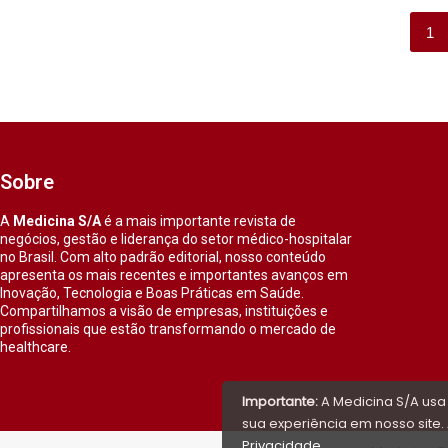
1
Sobre
A
Medicina S/A
é a mais importante revista de
negócios, gestão e liderança do setor médico-hospitalar
no Brasil. Com alto padrão editorial, nosso conteúdo
apresenta os mais recentes e importantes avanços em
Inovação, Tecnologia e Boas Práticas em Saúde.
Compartilhamos a visão de empresas, instituições e
profissionais que estão transformando o mercado de
healthcare.
Importante:
A Medicina S/A usa
sua experiência em nosso site. 
Privacidade
.