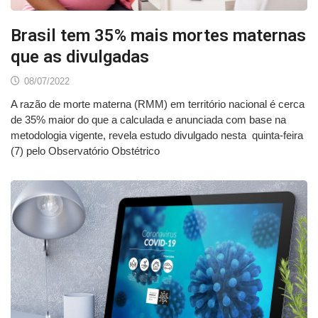
Brasil tem 35% mais mortes maternas
que as divulgadas
08/07/2022
A razão de morte materna (RMM) em território nacional é cerca
de 35% maior do que a calculada e anunciada com base na
metodologia vigente, revela estudo divulgado nesta quinta-feira
(7) pelo Observatório Obstétrico