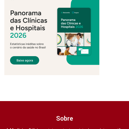
Sobre