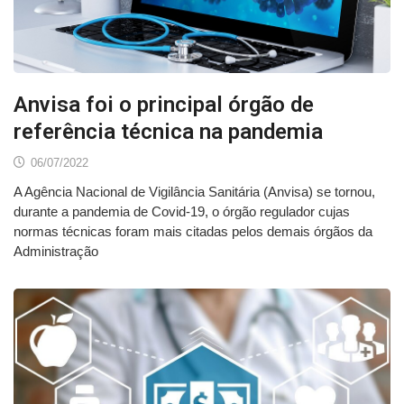
Anvisa foi o principal órgão de
referência técnica na pandemia
06/07/2022
A Agência Nacional de Vigilância Sanitária (Anvisa) se tornou,
durante a pandemia de Covid-19, o órgão regulador cujas
normas técnicas foram mais citadas pelos demais órgãos da
Administração