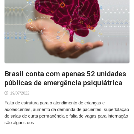
Brasil conta com apenas 52 unidades
públicas de emergência psiquiátrica
19/07/2022
Falta de estrutura para o atendimento de crianças e
adolescentes, aumento da demanda de pacientes, superlotação
de salas de curta permanência e falta de vagas para internação
são alguns dos