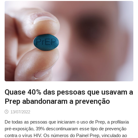
Quase 40% das pessoas que usavam a
Prep abandonaram a prevenção
13/07/2022
De todas as pessoas que iniciaram o uso de Prep, a profilaxia
pré-exposição, 39% descontinuaram esse tipo de prevenção
contra o vírus HIV. Os números do Painel Prep, vinculado ao