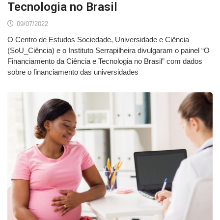
Tecnologia no Brasil
09/07/2022
O Centro de Estudos Sociedade, Universidade e Ciência
(SoU_Ciência) e o Instituto Serrapilheira divulgaram o painel “O
Financiamento da Ciência e Tecnologia no Brasil” com dados
sobre o financiamento das universidades