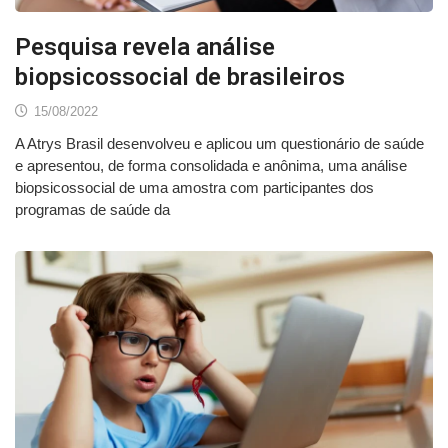
Pesquisa revela análise
biopsicossocial de brasileiros
15/08/2022
A Atrys Brasil desenvolveu e aplicou um questionário de saúde
e apresentou, de forma consolidada e anônima, uma análise
biopsicossocial de uma amostra com participantes dos
programas de saúde da