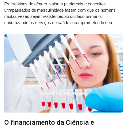
Estereótipos de gênero, valores patriarcais e conceitos
ultrapassados de masculinidade fazem com que os homens
muitas vezes sejam resistentes ao cuidado primário,
subutilizando os serviços de saúde e comprometendo seu
O financiamento da Ciência e