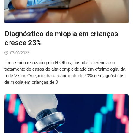
Diagnóstico de miopia em crianças
cresce 23%
07/08/2022
Um estudo realizado pelo H.Olhos, hospital referência no
tratamento de casos de alta complexidade em oftalmologia, da
rede Vision One, mostra um aumento de 23% de diagnósticos
de miopia em crianças de 0