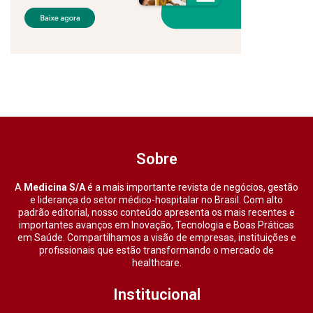
Sobre
A
Medicina S/A
é a mais importante revista de negócios, gestão
e liderança do setor médico-hospitalar no Brasil. Com alto
padrão editorial, nosso conteúdo apresenta os mais recentes e
importantes avanços em Inovação, Tecnologia e Boas Práticas
em Saúde. Compartilhamos a visão de empresas, instituições e
profissionais que estão transformando o mercado de
healthcare.
Institucional