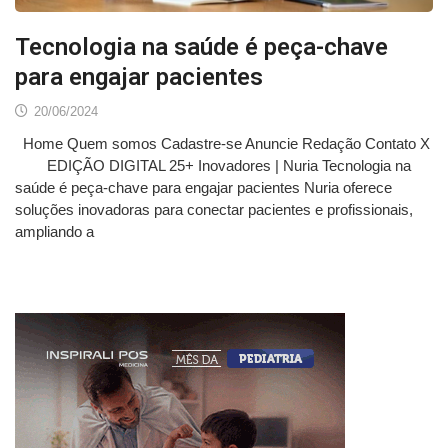
Tecnologia na saúde é peça-chave
para engajar pacientes
20/06/2024
Home Quem somos Cadastre-se Anuncie Redação Contato X
EDIÇÃO DIGITAL 25+ Inovadores | Nuria Tecnologia na
saúde é peça-chave para engajar pacientes Nuria oferece
soluções inovadoras para conectar pacientes e profissionais,
ampliando a