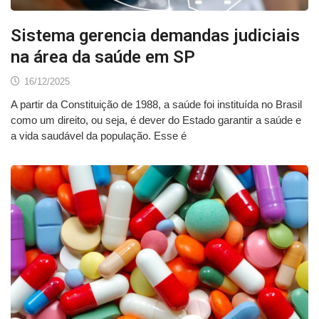
Sistema gerencia demandas judiciais
na área da saúde em SP
16/12/2025
A partir da Constituição de 1988, a saúde foi instituída no Brasil
como um direito, ou seja, é dever do Estado garantir a saúde e
a vida saudável da população. Esse é