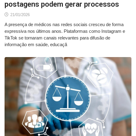
postagens podem gerar processos
21/01/2026
A presença de médicos nas redes sociais cresceu de forma
expressiva nos últimos anos. Plataformas como Instagram e
TikTok se tornaram canais relevantes para difusão de
informação em saúde, educaçã