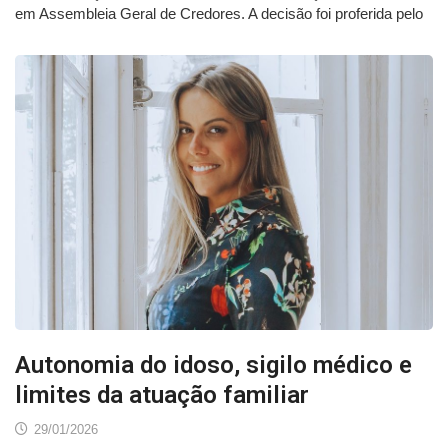
em Assembleia Geral de Credores. A decisão foi proferida pelo
Autonomia do idoso, sigilo médico e
limites da atuação familiar
29/01/2026