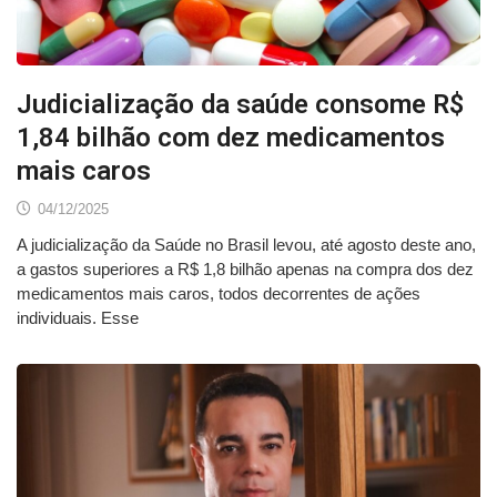
Judicialização da saúde consome R$
1,84 bilhão com dez medicamentos
mais caros
04/12/2025
A judicialização da Saúde no Brasil levou, até agosto deste ano,
a gastos superiores a R$ 1,8 bilhão apenas na compra dos dez
medicamentos mais caros, todos decorrentes de ações
individuais. Esse