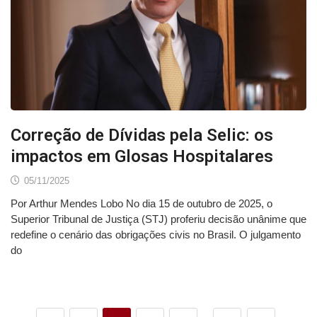
Correção de Dívidas pela Selic: os
impactos em Glosas Hospitalares
05/11/2025
Por Arthur Mendes Lobo No dia 15 de outubro de 2025, o
Superior Tribunal de Justiça (STJ) proferiu decisão unânime que
redefine o cenário das obrigações civis no Brasil. O julgamento
do
…