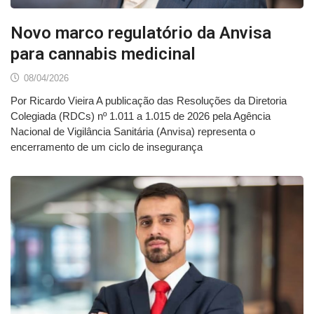
Novo marco regulatório da Anvisa
para cannabis medicinal
08/04/2026
Por Ricardo Vieira A publicação das Resoluções da Diretoria
Colegiada (RDCs) nº 1.011 a 1.015 de 2026 pela Agência
Nacional de Vigilância Sanitária (Anvisa) representa o
encerramento de um ciclo de insegurança