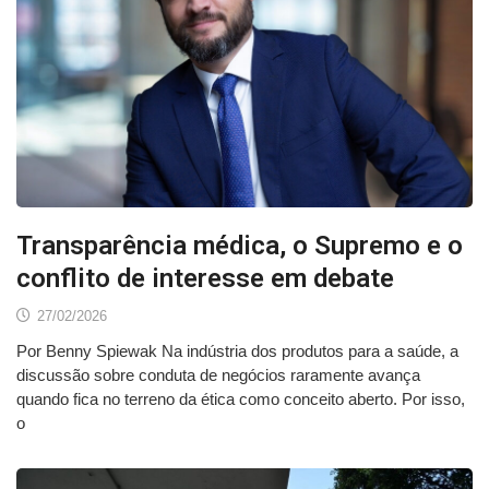
Transparência médica, o Supremo e o
conflito de interesse em debate
27/02/2026
Por Benny Spiewak Na indústria dos produtos para a saúde, a
discussão sobre conduta de negócios raramente avança
quando fica no terreno da ética como conceito aberto. Por isso,
o