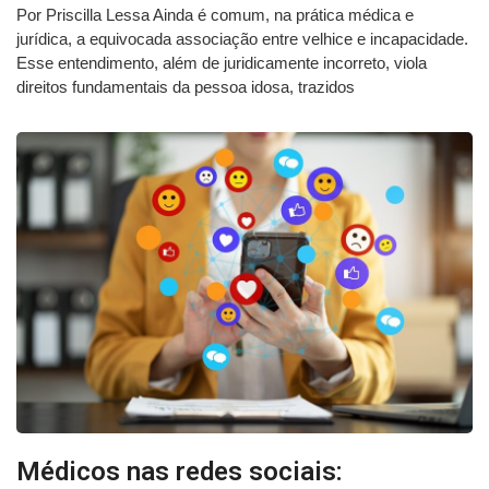
Por Priscilla Lessa Ainda é comum, na prática médica e
jurídica, a equivocada associação entre velhice e incapacidade.
Esse entendimento, além de juridicamente incorreto, viola
direitos fundamentais da pessoa idosa, trazidos
Médicos nas redes sociais: