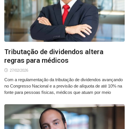
Tributação de dividendos altera
regras para médicos
27/02/2026
Com a regulamentação da tributação de dividendos avançando
no Congresso Nacional e a previsão de alíquota de até 10% na
fonte para pessoas físicas, médicos que atuam por meio