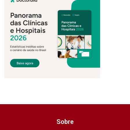
Sobre