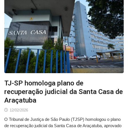
TJ-SP homologa plano de
recuperação judicial da Santa Casa de
Araçatuba
12/02/2026
O Tribunal de Justiça de São Paulo (TJSP) homologou o plano
de recuperação judicial da Santa Casa de Araçatuba, aprovado