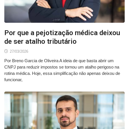
Por que a pejotização médica deixou
de ser atalho tributário
27/03/2026
Por Breno Garcia de Oliveira A ideia de que basta abrir um
CNPJ para reduzir impostos se tornou um atalho perigoso na
rotina médica. Hoje, essa simplificação não apenas deixou de
funcionar,