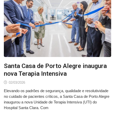
Santa Casa de Porto Alegre inaugura
nova Terapia Intensiva
02/03/2026
Elevando os padrões de segurança, qualidade e resolutividade
no cuidado de pacientes críticos, a Santa Casa de Porto Alegre
inaugurou a nova Unidade de Terapia Intensiva (UTI) do
Hospital Santa Clara. Com