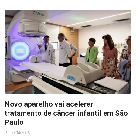
Novo aparelho vai acelerar
tratamento de câncer infantil em São
Paulo
20/04/2026