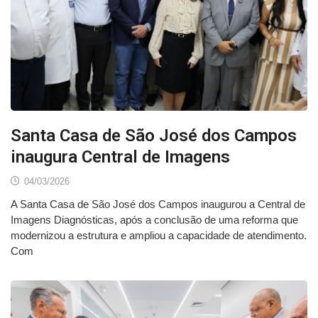
Santa Casa de São José dos Campos
inaugura Central de Imagens
04/03/2026
A Santa Casa de São José dos Campos inaugurou a Central de
Imagens Diagnósticas, após a conclusão de uma reforma que
modernizou a estrutura e ampliou a capacidade de atendimento.
Com