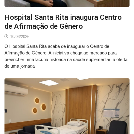
Hospital Santa Rita inaugura Centro
de Afirmação de Gênero
10/03/2026
O Hospital Santa Rita acaba de inaugurar o Centro de
Afirmação de Gênero. A iniciativa chega ao mercado para
preencher uma lacuna histórica na saúde suplementar: a oferta
de uma jornada