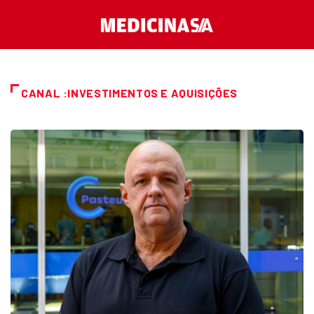
CANAL :INVESTIMENTOS E AQUISIÇÕES