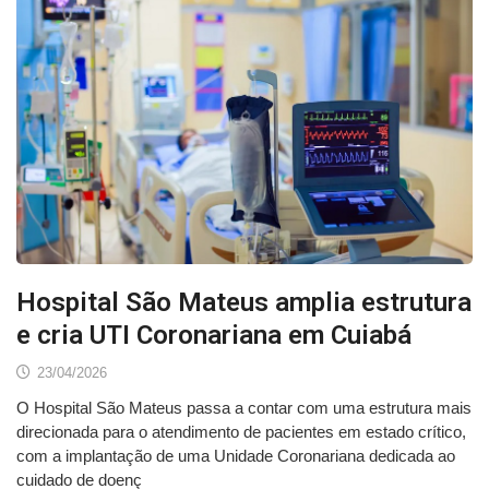
Hospital São Mateus amplia estrutura
e cria UTI Coronariana em Cuiabá
23/04/2026
O Hospital São Mateus passa a contar com uma estrutura mais
direcionada para o atendimento de pacientes em estado crítico,
com a implantação de uma Unidade Coronariana dedicada ao
cuidado de doenç