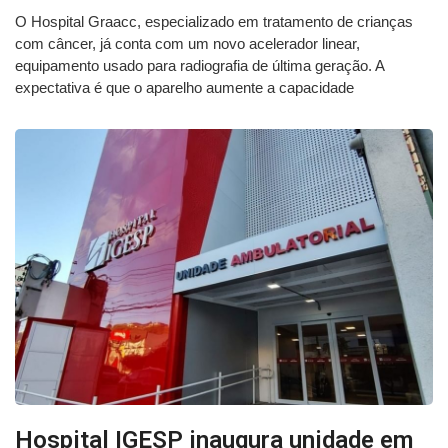
O Hospital Graacc, especializado em tratamento de crianças
com câncer, já conta com um novo acelerador linear,
equipamento usado para radiografia de última geração. A
expectativa é que o aparelho aumente a capacidade
Hospital IGESP inaugura unidade em