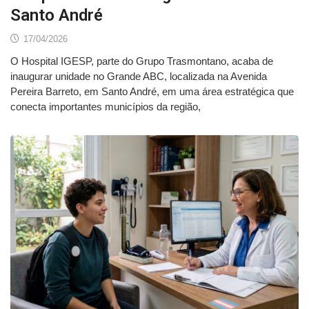
Santo André
17/04/2026
O Hospital IGESP, parte do Grupo Trasmontano, acaba de
inaugurar unidade no Grande ABC, localizada na Avenida
Pereira Barreto, em Santo André, em uma área estratégica que
conecta importantes municípios da região,