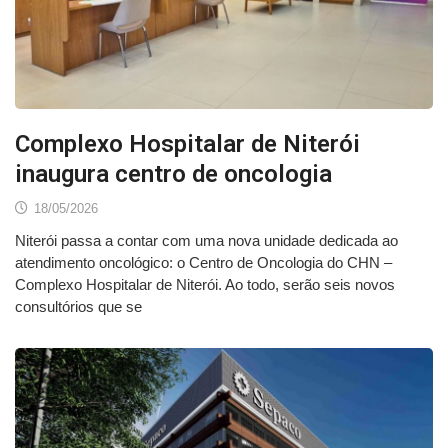
Complexo Hospitalar de Niterói
inaugura centro de oncologia
18/05/2026
Niterói passa a contar com uma nova unidade dedicada ao
atendimento oncológico: o Centro de Oncologia do CHN –
Complexo Hospitalar de Niterói. Ao todo, serão seis novos
consultórios que se