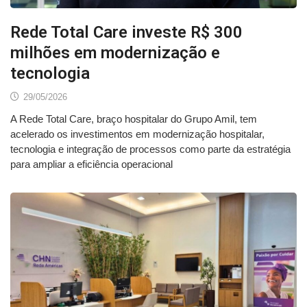
Rede Total Care investe R$ 300
milhões em modernização e
tecnologia
29/05/2026
A Rede Total Care, braço hospitalar do Grupo Amil, tem
acelerado os investimentos em modernização hospitalar,
tecnologia e integração de processos como parte da estratégia
para ampliar a eficiência operacional