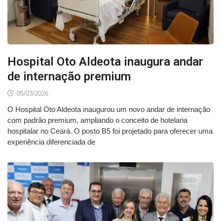
Hospital Oto Aldeota inaugura andar
de internação premium
05/03/2026
O Hospital Oto Aldeota inaugurou um novo andar de internação
com padrão premium, ampliando o conceito de hotelaria
hospitalar no Ceará. O posto B5 foi projetado para oferecer uma
experiência diferenciada de