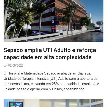
Sepaco amplia UTI Adulto e reforça
capacidade em alta complexidade
06/05/2026
O Hospital e Maternidade Sepaco acaba de ampliar sua
Unidade de Terapia Intensiva (UTI) Adulto com a abertura de
dez novos leitos, elevando em 25% a capacidade instalada. A
unidade passa a operar com 50 leitos, consolidando