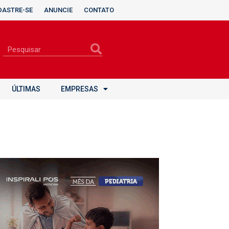
DASTRE-SE
ANUNCIE
CONTATO
ÚLTIMAS
EMPRESAS