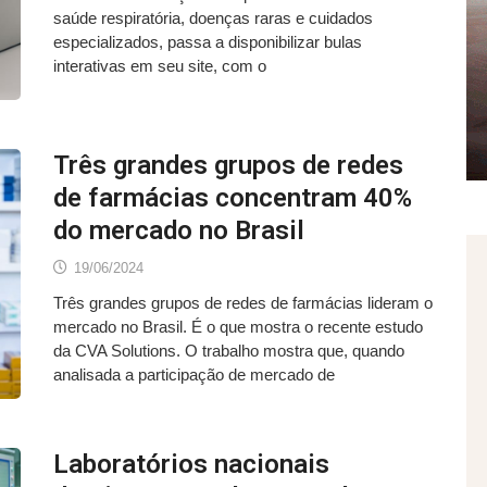
saúde respiratória, doenças raras e cuidados
especializados, passa a disponibilizar bulas
interativas em seu site, com o
Três grandes grupos de redes
de farmácias concentram 40%
do mercado no Brasil
19/06/2024
Três grandes grupos de redes de farmácias lideram o
mercado no Brasil. É o que mostra o recente estudo
da CVA Solutions. O trabalho mostra que, quando
analisada a participação de mercado de
Laboratórios nacionais