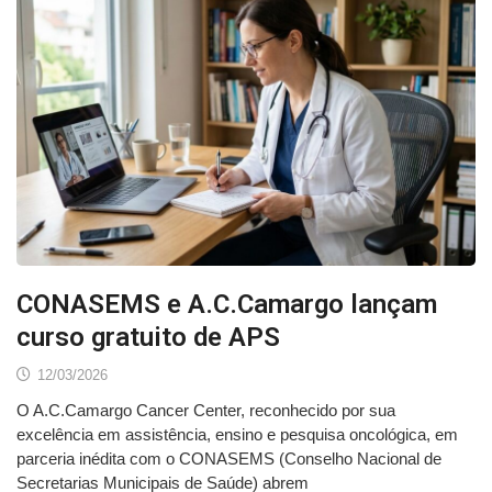
CONASEMS e A.C.Camargo lançam
curso gratuito de APS
12/03/2026
O A.C.Camargo Cancer Center, reconhecido por sua
excelência em assistência, ensino e pesquisa oncológica, em
parceria inédita com o CONASEMS (Conselho Nacional de
Secretarias Municipais de Saúde) abrem