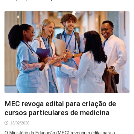
MEC revoga edital para criação de
cursos particulares de medicina
13/02/2026
O Ministério da Educação (MEC) revogou o edital para a