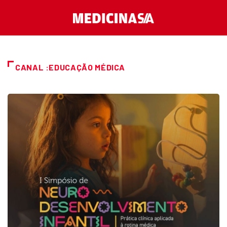
CANAL :EDUCAÇÃO MÉDICA