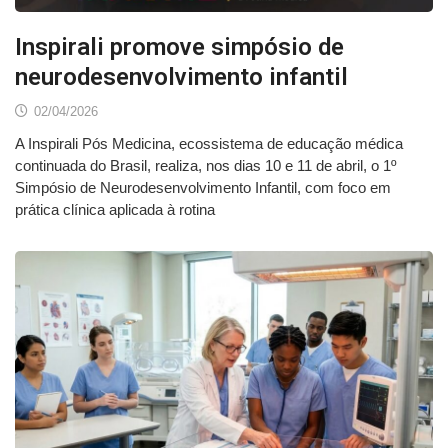
Inspirali promove simpósio de
neurodesenvolvimento infantil
02/04/2026
A Inspirali Pós Medicina, ecossistema de educação médica
continuada do Brasil, realiza, nos dias 10 e 11 de abril, o 1º
Simpósio de Neurodesenvolvimento Infantil, com foco em
prática clínica aplicada à rotina