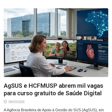
AgSUS e HCFMUSP abrem mil vagas
para curso gratuito de Saúde Digital
09/03/2026
A Agência Brasileira de Apoio à Gestão do SUS (AgSUS), em