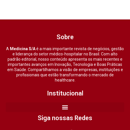
Sobre
A
Medicina S/A
é a mais importante revista de negócios, gestão
e liderança do setor médico-hospitalar no Brasil. Com alto
padrão editorial, nosso conteúdo apresenta os mais recentes e
importantes avanços em Inovação, Tecnologia e Boas Práticas
em Saúde. Compartilhamos a visão de empresas, instituições e
profissionais que estão transformando o mercado de
healthcare.
Institucional
Siga nossas Redes