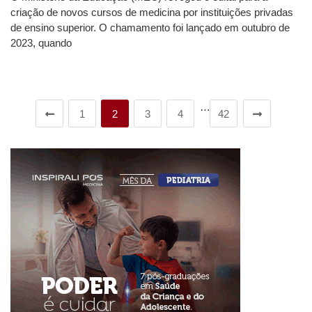
criação de novos cursos de medicina por instituições privadas
de ensino superior. O chamamento foi lançado em outubro de
2023, quando
…
1
2
3
4
42