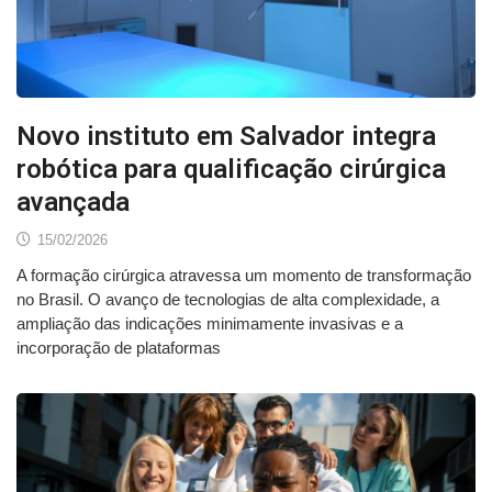
Novo instituto em Salvador integra
robótica para qualificação cirúrgica
avançada
15/02/2026
A formação cirúrgica atravessa um momento de transformação
no Brasil. O avanço de tecnologias de alta complexidade, a
ampliação das indicações minimamente invasivas e a
incorporação de plataformas