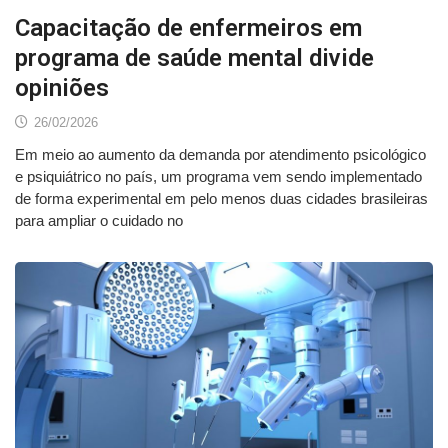
Capacitação de enfermeiros em
programa de saúde mental divide
opiniões
26/02/2026
Em meio ao aumento da demanda por atendimento psicológico
e psiquiátrico no país, um programa vem sendo implementado
de forma experimental em pelo menos duas cidades brasileiras
para ampliar o cuidado no