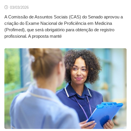
03/03/2026
A Comissão de Assuntos Sociais (CAS) do Senado aprovou a
criação do Exame Nacional de Proficiência em Medicina
(Profimed), que será obrigatório para obtenção de registro
profissional. A proposta manté