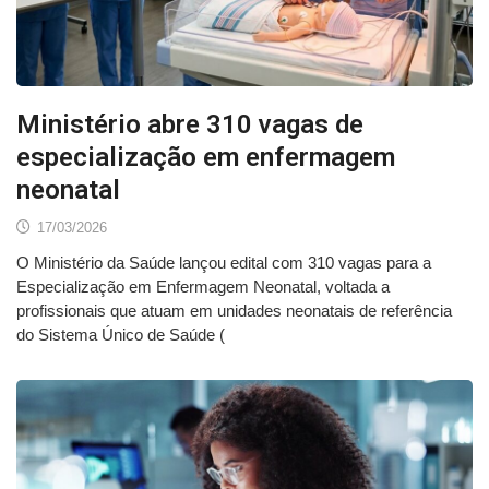
Ministério abre 310 vagas de
especialização em enfermagem
neonatal
17/03/2026
O Ministério da Saúde lançou edital com 310 vagas para a
Especialização em Enfermagem Neonatal, voltada a
profissionais que atuam em unidades neonatais de referência
do Sistema Único de Saúde (