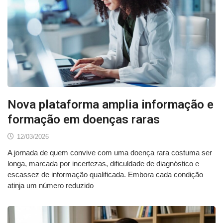
Nova plataforma amplia informação e
formação em doenças raras
12/03/2026
A jornada de quem convive com uma doença rara costuma ser
longa, marcada por incertezas, dificuldade de diagnóstico e
escassez de informação qualificada. Embora cada condição
atinja um número reduzido