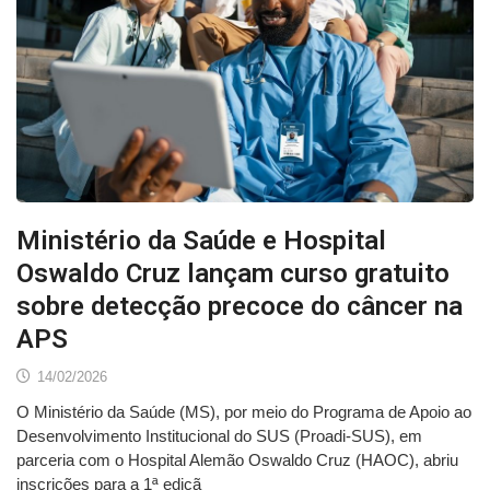
Ministério da Saúde e Hospital
Oswaldo Cruz lançam curso gratuito
sobre detecção precoce do câncer na
APS
14/02/2026
O Ministério da Saúde (MS), por meio do Programa de Apoio ao
Desenvolvimento Institucional do SUS (Proadi-SUS), em
parceria com o Hospital Alemão Oswaldo Cruz (HAOC), abriu
inscrições para a 1ª ediçã