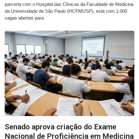
parceria com o Hospital das Clínicas da Faculdade de Medicina
da Universidade de São Paulo (HCFMUSP), está com 1.000
vagas abertas para
Senado aprova criação do Exame
Nacional de Proficiência em Medicina