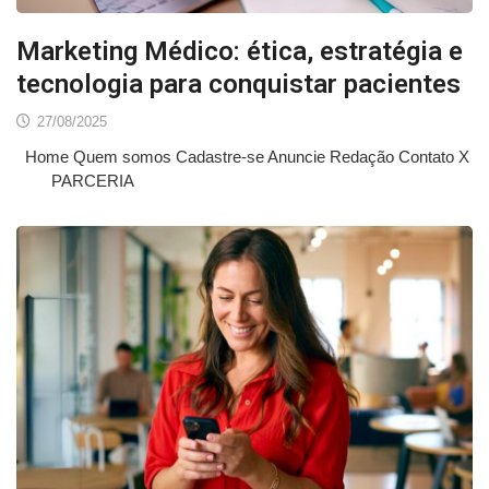
Marketing Médico: ética, estratégia e
tecnologia para conquistar pacientes
27/08/2025
Home Quem somos Cadastre-se Anuncie Redação Contato X
PARCERIA