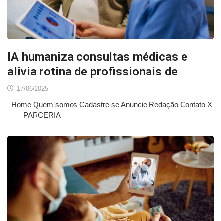
IA humaniza consultas médicas e
alivia rotina de profissionais de
17/06/2025
Home Quem somos Cadastre-se Anuncie Redação Contato X
PARCERIA