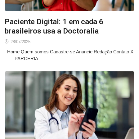
Paciente Digital: 1 em cada 6
brasileiros usa a Doctoralia
28/07/2025
Home Quem somos Cadastre-se Anuncie Redação Contato X
PARCERIA