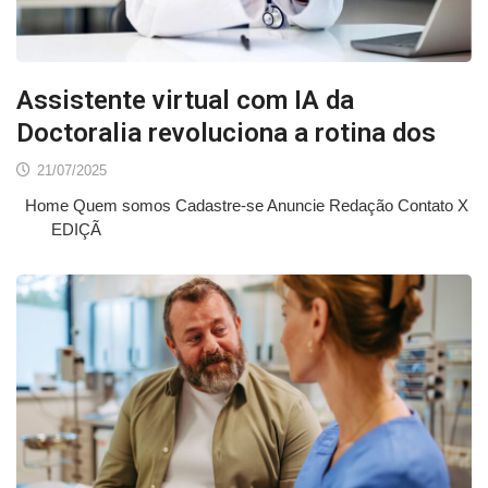
Assistente virtual com IA da
Doctoralia revoluciona a rotina dos
21/07/2025
Home Quem somos Cadastre-se Anuncie Redação Contato X
EDIÇÃ