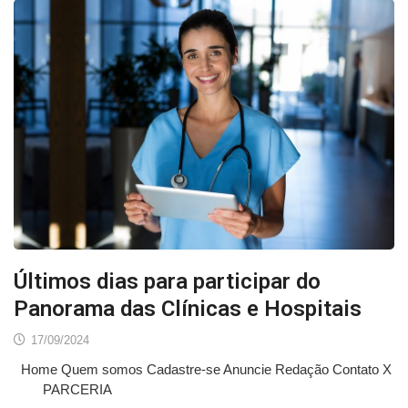
Últimos dias para participar do
Panorama das Clínicas e Hospitais
17/09/2024
Home Quem somos Cadastre-se Anuncie Redação Contato X
PARCERIA