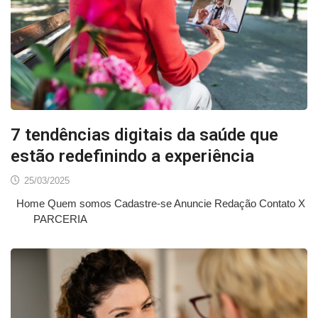
7 tendências digitais da saúde que
estão redefinindo a experiência
25/03/2025
Home Quem somos Cadastre-se Anuncie Redação Contato X
PARCERIA