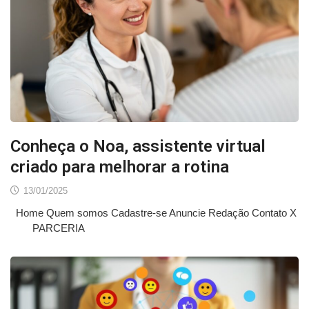
Conheça o Noa, assistente virtual
criado para melhorar a rotina
13/01/2025
Home Quem somos Cadastre-se Anuncie Redação Contato X
PARCERIA