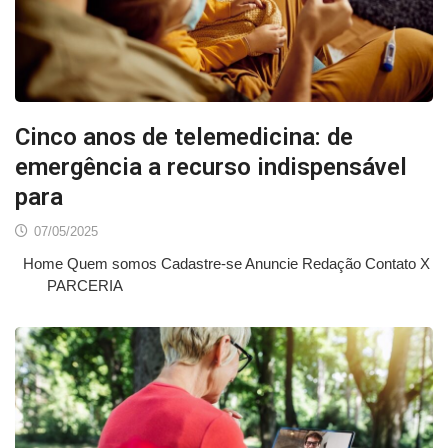
Cinco anos de telemedicina: de
emergência a recurso indispensável
para
07/05/2025
Home Quem somos Cadastre-se Anuncie Redação Contato X
PARCERIA