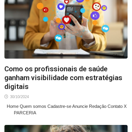
Como os profissionais de saúde
ganham visibilidade com estratégias
digitais
30/10/2024
Home Quem somos Cadastre-se Anuncie Redação Contato X
PARCERIA