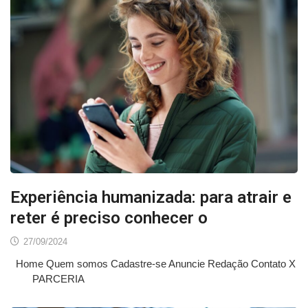
Experiência humanizada: para atrair e
reter é preciso conhecer o
27/09/2024
Home Quem somos Cadastre-se Anuncie Redação Contato X
PARCERIA