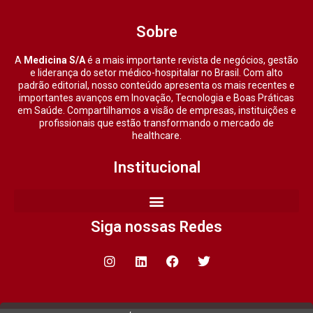
Sobre
A
Medicina S/A
é a mais importante revista de negócios, gestão
e liderança do setor médico-hospitalar no Brasil. Com alto
padrão editorial, nosso conteúdo apresenta os mais recentes e
importantes avanços em Inovação, Tecnologia e Boas Práticas
em Saúde. Compartilhamos a visão de empresas, instituições e
profissionais que estão transformando o mercado de
healthcare.
Institucional
Siga nossas Redes