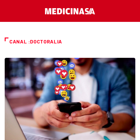
CANAL :DOCTORALIA