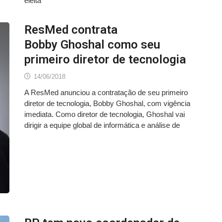
eleita
ResMed contrata
Bobby Ghoshal como seu
primeiro diretor de tecnologia
14/06/2018
A ResMed anunciou a contratação de seu primeiro
diretor de tecnologia, Bobby Ghoshal, com vigência
imediata. Como diretor de tecnologia, Ghoshal vai
dirigir a equipe global de informática e análise de