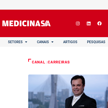
SETORES
CANAIS
ARTIGOS
PESQUISAS
CANAL :CARREIRAS