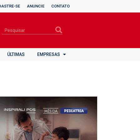
DASTRE-SE
ANUNCIE
CONTATO
ÚLTIMAS
EMPRESAS