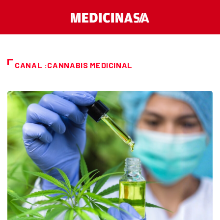
CANAL :CANNABIS MEDICINAL