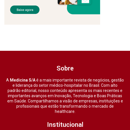
Sobre
A
Medicina S/A
é a mais importante revista de negócios, gestão
e liderança do setor médico-hospitalar no Brasil. Com alto
padrão editorial, nosso conteúdo apresenta os mais recentes e
importantes avanços em Inovação, Tecnologia e Boas Práticas
em Saúde. Compartilhamos a visão de empresas, instituições e
profissionais que estão transformando o mercado de
healthcare.
Institucional