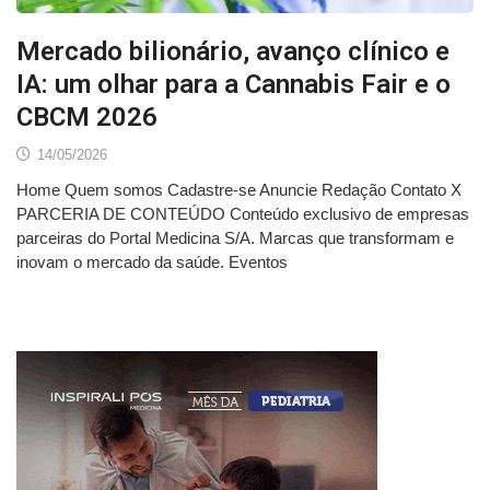
Mercado bilionário, avanço clínico e
IA: um olhar para a Cannabis Fair e o
CBCM 2026
14/05/2026
Home Quem somos Cadastre-se Anuncie Redação Contato X
PARCERIA DE CONTEÚDO Conteúdo exclusivo de empresas
parceiras do Portal Medicina S/A. Marcas que transformam e
inovam o mercado da saúde. Eventos