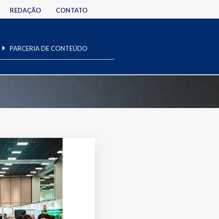
REDAÇÃO
CONTATO
PARCERIA DE CONTEÚDO