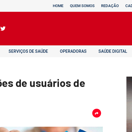
HOME
QUEM SOMOS
REDAÇÃO
CA
SERVIÇOS DE SAÚDE
OPERADORAS
SAÚDE DIGITAL
ões de usuários de