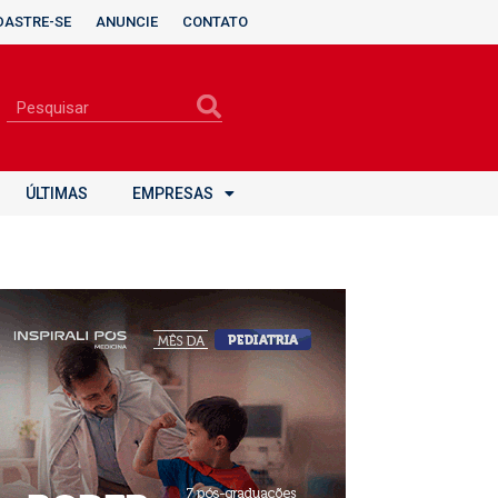
DASTRE-SE
ANUNCIE
CONTATO
ÚLTIMAS
EMPRESAS