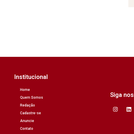
Institucional
Home
Siga no
Quem Somos
Redação
Cadastre-se
Anuncie
Contato