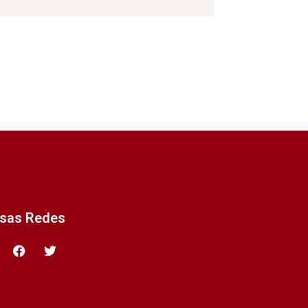
ssas Redes