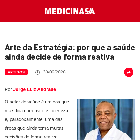
Arte da Estratégia: por que a saúde
ainda decide de forma reativa
30/06/2026
ARTIGOS
Por
Jorge Luiz Andrade
O setor de saúde é um dos que
mais lida com risco e incerteza
e, paradoxalmente, uma das
áreas que ainda toma muitas
decisões de forma reativa.