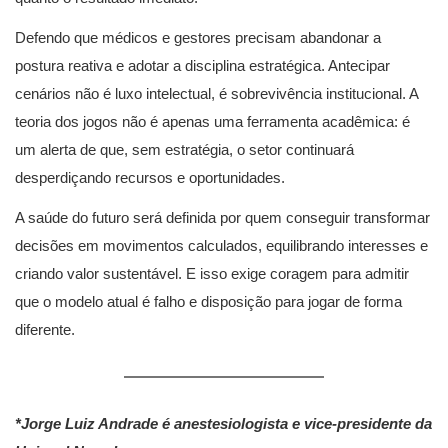
Defendo que médicos e gestores precisam abandonar a
postura reativa e adotar a disciplina estratégica. Antecipar
cenários não é luxo intelectual, é sobrevivência institucional. A
teoria dos jogos não é apenas uma ferramenta acadêmica: é
um alerta de que, sem estratégia, o setor continuará
desperdiçando recursos e oportunidades.
A saúde do futuro será definida por quem conseguir transformar
decisões em movimentos calculados, equilibrando interesses e
criando valor sustentável. E isso exige coragem para admitir
que o modelo atual é falho e disposição para jogar de forma
diferente.
*Jorge Luiz Andrade é anestesiologista e vice-presidente da