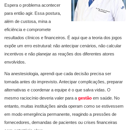
Espera o problema acontecer
para então agir. Essa postura,
além de custosa, mina a
eficiência e compromete
resultados clínicos e financeiros. É aqui que a teoria dos jogos
expõe um erro estrutural: não antecipar cenários, não calcular
incentivos e não planejar as reações dos diferentes atores
envolvidos.
Na anestesiologia, aprendi que cada decisão precisa ser
tomada antes do imprevisto. Antecipar complicações, preparar
alternativas e coordenar a equipe é o que salva vidas. O
mesmo raciocínio deveria valer para a
gestão
em saúde. No
entanto, muitas instituições ainda operam como se estivessem
em modo emergência permanente, reagindo a pressões de
fornecedores, demandas de pacientes ou crises financeiras